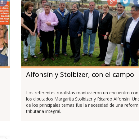
a
Alfonsín y Stolbizer, con el campo
Los referentes ruralistas mantuvieron un encuentro con
los diputados Margarita Stolbizer y Ricardo Alfonsín. Un
de los principales temas fue la necesidad de una reform
tributaria integral.