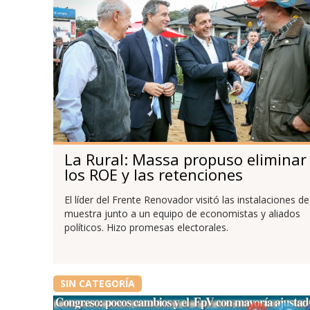
La Rural: Massa propuso eliminar
los ROE y las retenciones
El líder del Frente Renovador visitó las instalaciones de
muestra junto a un equipo de economistas y aliados
políticos. Hizo promesas electorales.
SIN CATEGORÍA