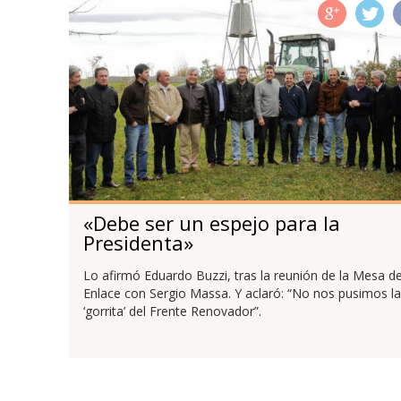
«Debe ser un espejo para la
Presidenta»
Lo afirmó Eduardo Buzzi, tras la reunión de la Mesa d
Enlace con Sergio Massa. Y aclaró: “No nos pusimos la
‘gorrita’ del Frente Renovador”.