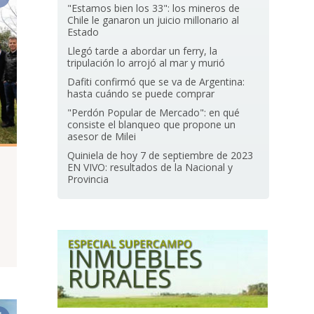
"Estamos bien los 33": los mineros de
Chile le ganaron un juicio millonario al
Estado
Llegó tarde a abordar un ferry, la
tripulación lo arrojó al mar y murió
Dafiti confirmó que se va de Argentina:
hasta cuándo se puede comprar
"Perdón Popular de Mercado": en qué
consiste el blanqueo que propone un
asesor de Milei
Quiniela de hoy 7 de septiembre de 2023
EN VIVO: resultados de la Nacional y
Provincia