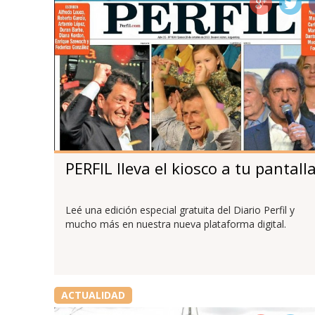
PERFIL lleva el kiosco a tu pantall
Leé una edición especial gratuita del Diario Perfil y
mucho más en nuestra nueva plataforma digital.
ACTUALIDAD