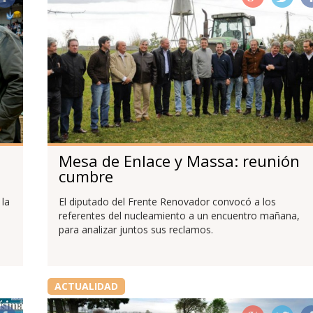
Mesa de Enlace y Massa: reunión
cumbre
 la
El diputado del Frente Renovador convocó a los
referentes del nucleamiento a un encuentro mañana,
para analizar juntos sus reclamos.
ACTUALIDAD