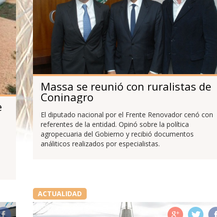
Massa se reunió con ruralistas de
Coninagro
e
El diputado nacional por el Frente Renovador cenó con
referentes de la entidad. Opinó sobre la política
agropecuaria del Gobierno y recibió documentos
análiticos realizados por especialistas.
ACTUALIDAD