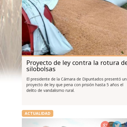
Proyecto de ley contra la rotura d
silobolsas
El presidente de la Cámara de Dipuntados presentó un
proyecto de ley que pena con prisión hasta 5 años el
delito de vandalismo rural.
ACTUALIDAD