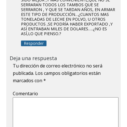
SERRARAN TODOS LOS TAMBOS QUE SE
SERRARON , Y QUE SE TARDAN AÑOS, EN ARMAR
ESTE TIPO DE PRODUCCIÓN…¿CUANTOS MAS
TONELADAS DE LECHE EN POLVO, U OTROS
PRODUCTOS ,SE PODRÍA HABER EXPORTADO ,Y
ASÍ ENTRABAN MILES DE DOLARES…..¿NO ES
ASÍ,LO QUE PIENSO.?
Responder
Deja una respuesta
Tu dirección de correo electrónico no será
publicada.
Los campos obligatorios están
marcados con
*
Comentario