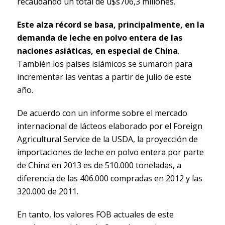
recaudando un total de u$s706,3 millones.
Este alza récord se basa, principalmente, en la
demanda de leche en polvo entera de las
naciones asiáticas, en especial de China
.
También los países islámicos se sumaron para
incrementar las ventas a partir de julio de este
año.
De acuerdo con un informe sobre el mercado
internacional de lácteos elaborado por el Foreign
Agricultural Service de la USDA, la proyección de
importaciones de leche en polvo entera por parte
de China en 2013 es de 510.000 toneladas, a
diferencia de las 406.000 compradas en 2012 y las
320.000 de 2011.
En tanto, los valores FOB actuales de este