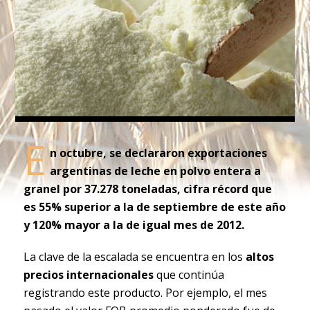
E
n octubre, se declararon exportaciones
argentinas de leche en polvo entera a
granel por 37.278 toneladas, cifra récord que
es 55% superior a la de septiembre de este año
y 120% mayor a la de igual mes de 2012.
La clave de la escalada se encuentra en los
altos
precios internacionales
que continúa
registrando este producto. Por ejemplo, el mes