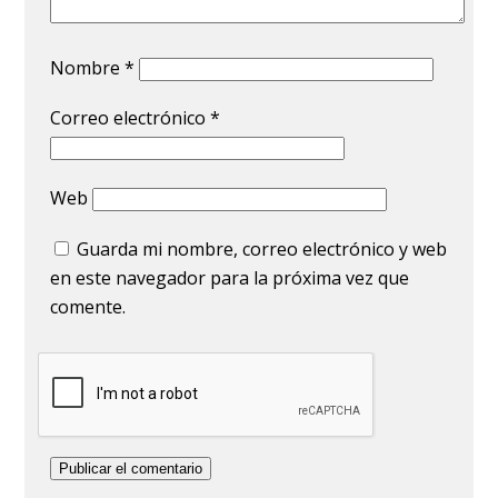
Nombre
*
Correo electrónico
*
Web
Guarda mi nombre, correo electrónico y web
en este navegador para la próxima vez que
comente.