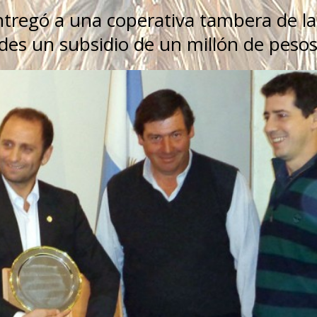
ntregó a una coperativa tambera de la
es un subsidio de un millón de pesos