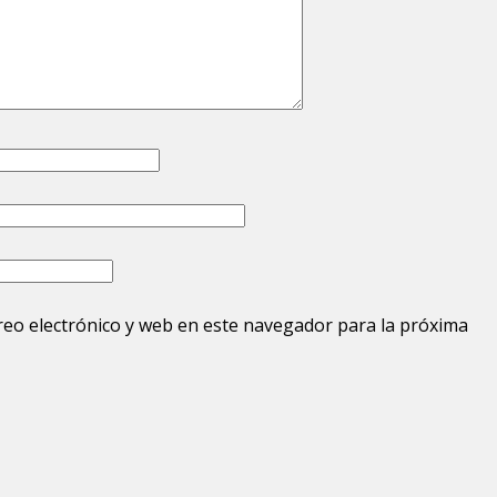
eo electrónico y web en este navegador para la próxima