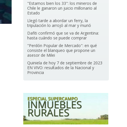
"Estamos bien los 33": los mineros de
Chile le ganaron un juicio millonario al
Estado
Llegó tarde a abordar un ferry, la
tripulación lo arrojó al mar y murió
Dafiti confirmó que se va de Argentina:
hasta cuándo se puede comprar
"Perdón Popular de Mercado": en qué
consiste el blanqueo que propone un
asesor de Milei
Quiniela de hoy 7 de septiembre de 2023
EN VIVO: resultados de la Nacional y
Provincia