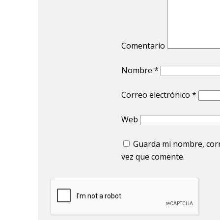
Comentario
Nombre
*
Correo electrónico
*
Web
Guarda mi nombre, corr
vez que comente.