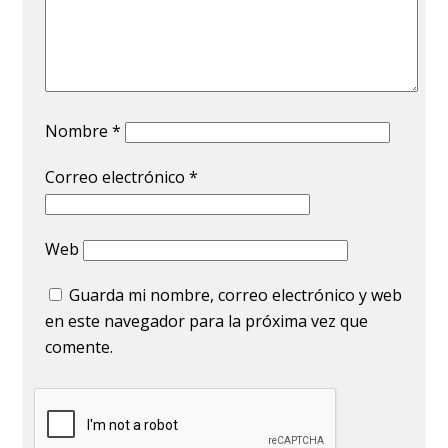
Nombre
*
Correo electrónico
*
Web
Guarda mi nombre, correo electrónico y web
en este navegador para la próxima vez que
comente.