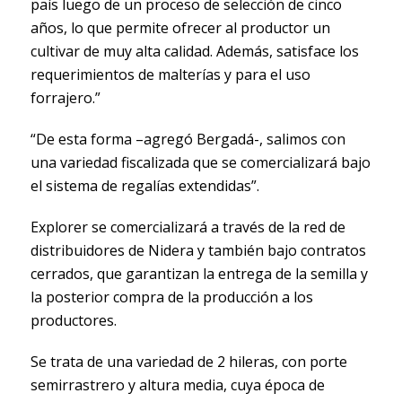
país luego de un proceso de selección de cinco
años, lo que permite ofrecer al productor un
cultivar de muy alta calidad. Además, satisface los
requerimientos de malterías y para el uso
forrajero.”
“De esta forma –agregó Bergadá-, salimos con
una variedad fiscalizada que se comercializará bajo
el sistema de regalías extendidas”.
Explorer se comercializará a través de la red de
distribuidores de Nidera y también bajo contratos
cerrados, que garantizan la entrega de la semilla y
la posterior compra de la producción a los
productores.
Se trata de una variedad de 2 hileras, con porte
semirrastrero y altura media, cuya época de