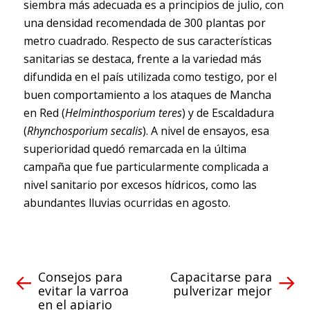
siembra más adecuada es a principios de julio, con
una densidad recomendada de 300 plantas por
metro cuadrado. Respecto de sus características
sanitarias se destaca, frente a la variedad más
difundida en el país utilizada como testigo, por el
buen comportamiento a los ataques de Mancha
en Red (
Helminthosporium teres
) y de Escaldadura
(
Rhynchosporium secalis
). A nivel de ensayos, esa
superioridad quedó remarcada en la última
campaña que fue particularmente complicada a
nivel sanitario por excesos hídricos, como las
abundantes lluvias ocurridas en agosto.
Consejos para
Capacitarse para
evitar la varroa
pulverizar mejor
en el apiario