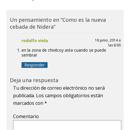
Un pensamiento en “Como es la nueva
cebada de Nidera”
rodolfo viola
16 junio, 2014 a
las 8:00
en la zona de chivilcoy asta cuando se puede
sembrar
Responder
Deja una respuesta
Tu dirección de correo electrónico no será
publicada.
Los campos obligatorios están
marcados con
*
Comentario