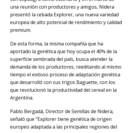
una reunión con productores y amigos, Nidera
presentó la cebada Explorer, una nueva variedad
europea de alto potencial de rendimiento y calidad
premium.
De esta forma, la misma compañía que ha
aportado la genética que hoy ocupa el 40% de la
superficie sembrada del país, busca atender la
demanda de los productores, reeditando al mismo
tiempo el exitoso proceso de adaptación genética
que desarrolló con sus trigos Baguette, con los
que revolucionó la productividad del cereal en la
Argentina.
Pablo Bergadá, Director de Semillas de Nidera,
señaló que “Explorer tiene genética de origen
europeo adaptada a las principales regiones del