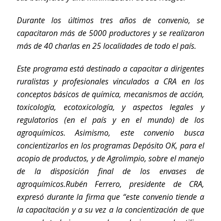
Durante los últimos tres años de convenio, se
capacitaron más de 5000 productores y se realizaron
más de 40 charlas en 25 localidades de todo el país.
Este programa está destinado a capacitar a dirigentes
ruralistas y profesionales vinculados a CRA en los
conceptos básicos de química, mecanismos de acción,
toxicología, ecotoxicología, y aspectos legales y
regulatorios (en el país y en el mundo) de los
agroquímicos. Asimismo, este convenio busca
concientizarlos en los programas
Depósito OK
, para el
acopio de productos, y de
Agrolimpio
, sobre el manejo
de la disposición final de los envases de
agroquímicos.Rubén Ferrero, presidente de CRA,
expresó durante la firma que “
este convenio tiende a
la capacitación y a su vez a la concientización de que