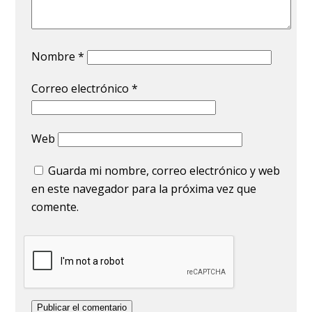
Nombre
*
Correo electrónico
*
Web
Guarda mi nombre, correo electrónico y web
en este navegador para la próxima vez que
comente.