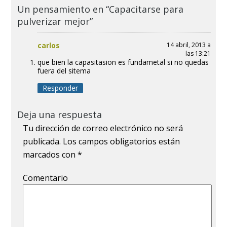
Un pensamiento en “Capacitarse para
pulverizar mejor”
carlos
14 abril, 2013 a
las 13:21
que bien la capasitasion es fundametal si no quedas
fuera del sitema
Responder
Deja una respuesta
Tu dirección de correo electrónico no será
publicada.
Los campos obligatorios están
marcados con
*
Comentario