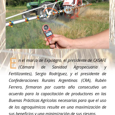
E
n el marco de Expoagro, el presidente de CASAFE
(Cámara de Sanidad Agropecuaria y
Fertilizantes), Sergio Rodríguez, y el presidente de
Confederaciones Rurales Argentinas (CRA), Rubén
Ferrero, firmaron por cuarto año consecutivo un
acuerdo para la capacitación de productores en las
Buenas Prácticas Agrícolas necesarias para que el uso
de los agroquímicos resulte en una maximización de
sus beneficios y una minimización de sus riesgos.