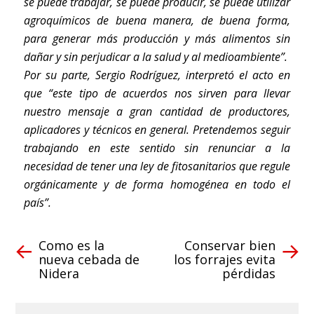
se puede trabajar, se puede producir, se puede utilizar
agroquímicos de buena manera, de buena forma,
para generar más producción y más alimentos sin
dañar y sin perjudicar a la salud y al medioambiente
”.
Por su parte, Sergio Rodríguez, interpretó el acto en
que “
este tipo de acuerdos nos sirven para llevar
nuestro mensaje a gran cantidad de productores,
aplicadores y técnicos en general. Pretendemos seguir
trabajando en este sentido sin renunciar a la
necesidad de tener una ley de fitosanitarios que regule
orgánicamente y de forma homogénea en todo el
país
”.
Como es la
Conservar bien
nueva cebada de
los forrajes evita
Nidera
pérdidas