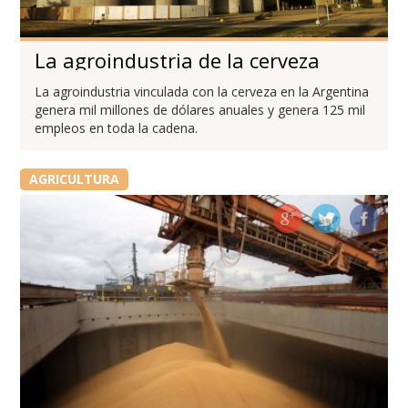
La agroindustria de la cerveza
La agroindustria vinculada con la cerveza en la Argentina
genera mil millones de dólares anuales y genera 125 mil
empleos en toda la cadena.
AGRICULTURA