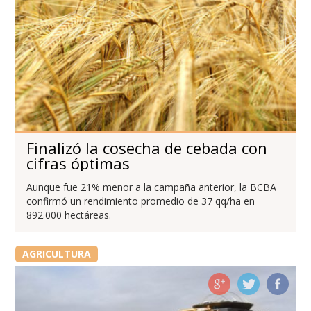
Finalizó la cosecha de cebada con
cifras óptimas
Aunque fue 21% menor a la campaña anterior, la BCBA
confirmó un rendimiento promedio de 37 qq/ha en
892.000 hectáreas.
AGRICULTURA