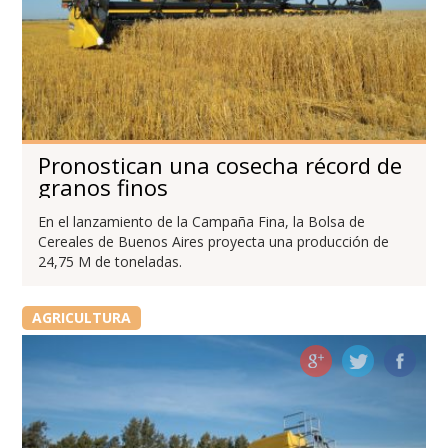
Pronostican una cosecha récord de
granos finos
En el lanzamiento de la Campaña Fina, la Bolsa de
Cereales de Buenos Aires proyecta una producción de
24,75 M de toneladas.
AGRICULTURA