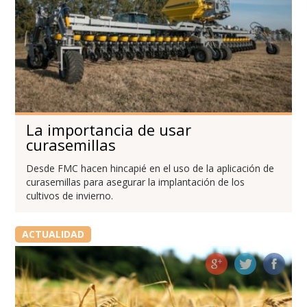
La importancia de usar
curasemillas
Desde FMC hacen hincapié en el uso de la aplicación de
curasemillas para asegurar la implantación de los
cultivos de invierno.
ACTUALIDAD