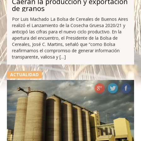
Caerán la producción y exportación
de granos
Por Luis Machado La Bolsa de Cereales de Buenos Aires
realizó el Lanzamiento de la Cosecha Gruesa 2020/21 y
anticipó las cifras para el nuevo ciclo productivo. En la
apertura del encuentro, el Presidente de la Bolsa de
Cereales, José C. Martins, señaló que “como Bolsa
reafirmamos el compromiso de generar información
transparente, valiosa y […]
ACTUALIDAD