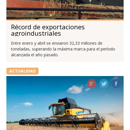
Récord de exportaciones
agroindustriales
Entre enero y abril se enviaron 32,33 millones de
toneladas, superando la máxima marca para el período
alcanzada el año pasado.
ACTUALIDAD