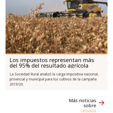
Los impuestos representan más
del 95% del resultado agrícola
La Sociedad Rural analizó la carga impositiva nacional,
provincial y municipal para los cultivos de la campaña
2019/20.
Más noticias
sobre
cebada