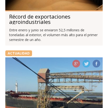
Récord de exportaciones
agroindustriales
Entre enero y junio se enviaron 52,5 millones de
toneladas al exterior, el volumen más alto para el primer
semestre de un año.
ACTUALIDAD