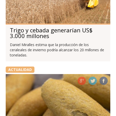
Trigo y cebada generarían US$
3.000 millones
Daniel Miralles estima que la producción de los
ceraleales de invierno podría alcanzar los 20 millones de
toneladas.
ACTUALIDAD