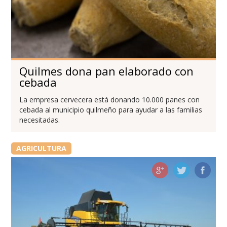
Quilmes dona pan elaborado con
cebada
La empresa cervecera está donando 10.000 panes con
cebada al municipio quilmeño para ayudar a las familias
necesitadas.
AGRICULTURA