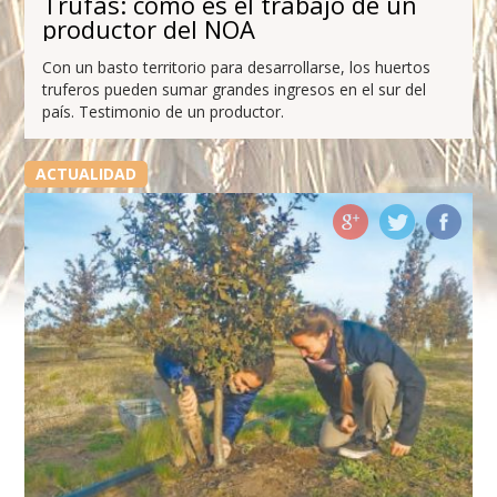
Trufas: cómo es el trabajo de un
productor del NOA
Con un basto territorio para desarrollarse, los huertos
truferos pueden sumar grandes ingresos en el sur del
país. Testimonio de un productor.
ACTUALIDAD