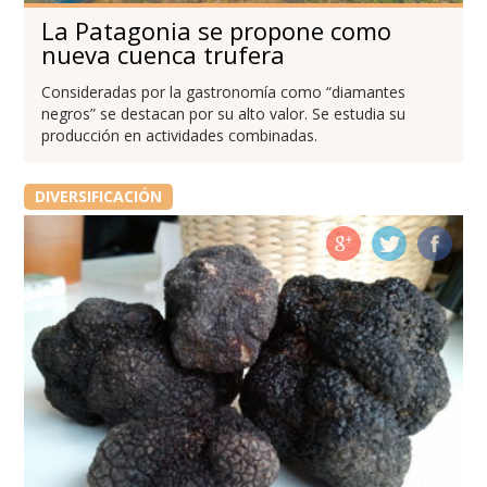
La Patagonia se propone como
nueva cuenca trufera
Consideradas por la gastronomía como “diamantes
negros” se destacan por su alto valor. Se estudia su
producción en actividades combinadas.
DIVERSIFICACIÓN