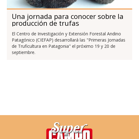
Una jornada para conocer sobre la
producción de trufas
El Centro de Investigación y Extensión Forestal Andino
Patagónico (CIEFAP) desarrollará las "Primeras Jornadas
de Truficultura en Patagonia" el próximo 19 y 20 de
septiembre.