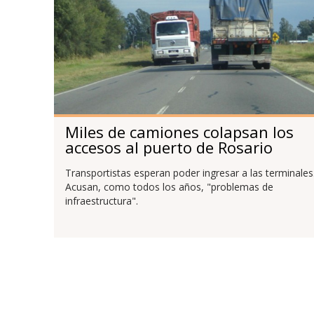
Miles de camiones colapsan los
accesos al puerto de Rosario
Transportistas esperan poder ingresar a las terminales
Acusan, como todos los años, "problemas de
infraestructura".