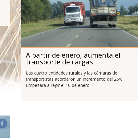
A partir de enero, aumenta el
transporte de cargas
Las cuatro entidades rurales y las cámaras de
transportistas acordaron un incremento del 26%.
Empezará a regir el 10 de enero.