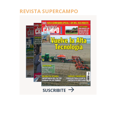
REVISTA SUPERCAMPO
SUSCRIBITE