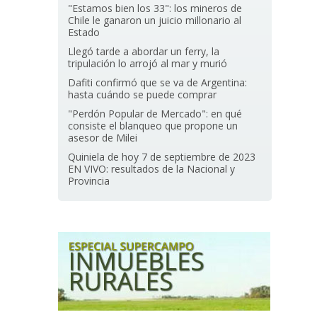
"Estamos bien los 33": los mineros de
Chile le ganaron un juicio millonario al
Estado
Llegó tarde a abordar un ferry, la
tripulación lo arrojó al mar y murió
Dafiti confirmó que se va de Argentina:
hasta cuándo se puede comprar
"Perdón Popular de Mercado": en qué
consiste el blanqueo que propone un
asesor de Milei
Quiniela de hoy 7 de septiembre de 2023
EN VIVO: resultados de la Nacional y
Provincia