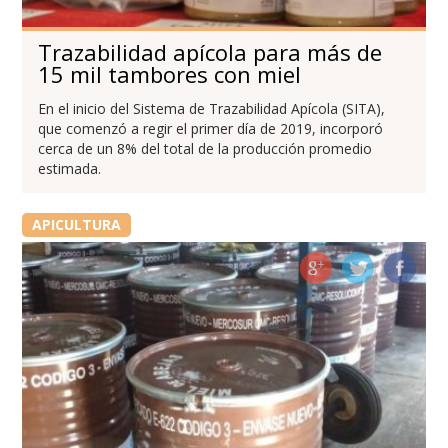
Trazabilidad apícola para más de
15 mil tambores con miel
En el inicio del Sistema de Trazabilidad Apícola (SITA),
que comenzó a regir el primer día de 2019, incorporó
cerca de un 8% del total de la producción promedio
estimada.
APICULTURA