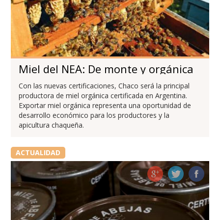
Miel del NEA: De monte y orgánica
Con las nuevas certificaciones, Chaco será la principal
productora de miel orgánica certificada en Argentina.
Exportar miel orgánica representa una oportunidad de
desarrollo económico para los productores y la
apicultura chaqueña.
ACTUALIDAD