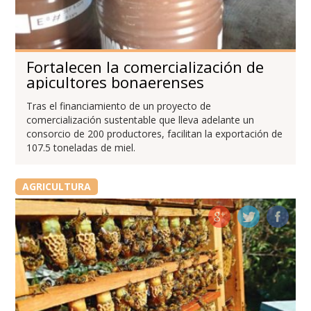
Fortalecen la comercialización de
apicultores bonaerenses
Tras el financiamiento de un proyecto de
comercialización sustentable que lleva adelante un
consorcio de 200 productores, facilitan la exportación de
107.5 toneladas de miel.
AGRICULTURA