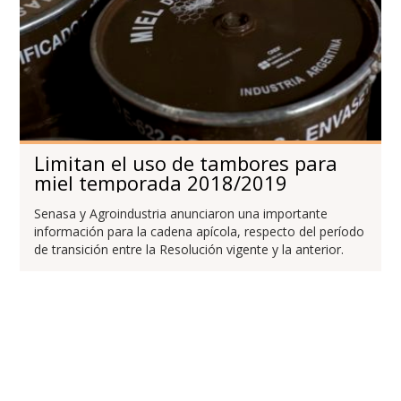
Limitan el uso de tambores para
miel temporada 2018/2019
Senasa y Agroindustria anunciaron una importante
información para la cadena apícola, respecto del período
de transición entre la Resolución vigente y la anterior.