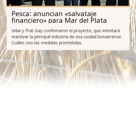
Pesca: anuncian «salvataje
financiero» para Mar del Plata
Vidal y Prat-Gay confirmaron el proyecto, que intentará
reactivar la principal industria de esa ciudad bonaerense.
Cuáles son las medidas prometidas.