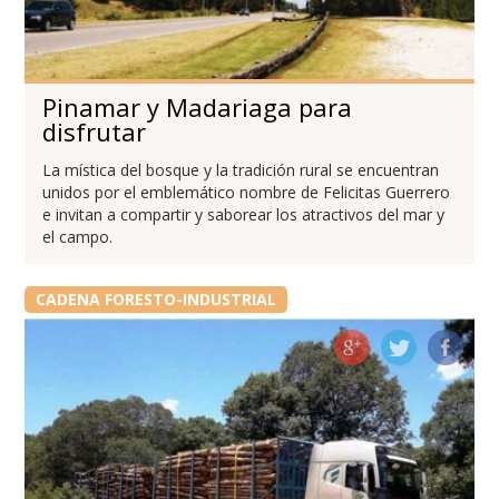
Pinamar y Madariaga para
disfrutar
La mística del bosque y la tradición rural se encuentran
unidos por el emblemático nombre de Felicitas Guerrero
e invitan a compartir y saborear los atractivos del mar y
el campo.
CADENA FORESTO-INDUSTRIAL