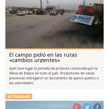
El campo pidió en las rutas
«cambios urgentes»
Ayer tuvo lugar la jornada de protesta convocada por la
Mesa de Enlace en todo el país. Productores de varias
provincias entregaron un documento de quince puntos a
las autoridades.
ACTUALIDAD