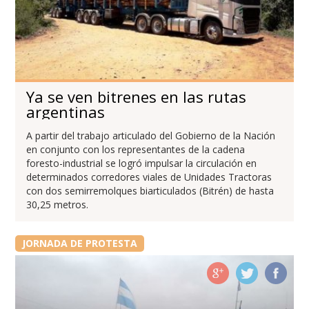
Ya se ven bitrenes en las rutas
argentinas
A partir del trabajo articulado del Gobierno de la Nación
en conjunto con los representantes de la cadena
foresto-industrial se logró impulsar la circulación en
determinados corredores viales de Unidades Tractoras
con dos semirremolques biarticulados (Bitrén) de hasta
30,25 metros.
JORNADA DE PROTESTA