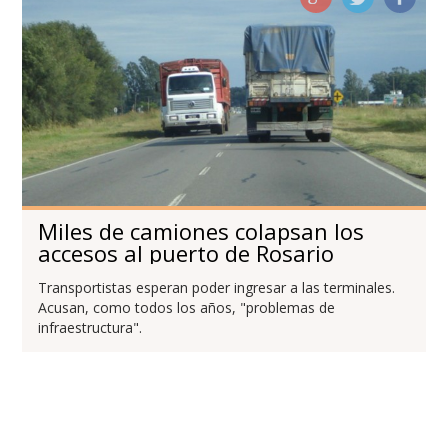
Miles de camiones colapsan los
accesos al puerto de Rosario
Transportistas esperan poder ingresar a las terminales.
Acusan, como todos los años, "problemas de
infraestructura".