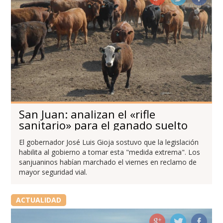
San Juan: analizan el «rifle
sanitario» para el ganado suelto
El gobernador José Luis Gioja sostuvo que la legislación
habilita al gobierno a tomar esta "medida extrema". Los
sanjuaninos habían marchado el viernes en reclamo de
mayor seguridad vial.
ACTUALIDAD