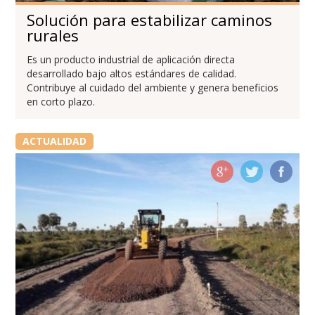
Solución para estabilizar caminos
rurales
Es un producto industrial de aplicación directa
desarrollado bajo altos estándares de calidad.
Contribuye al cuidado del ambiente y genera beneficios
en corto plazo.
ACTUALIDAD