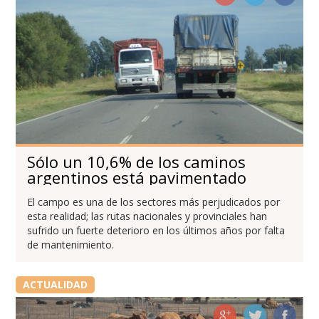
Sólo un 10,6% de los caminos
argentinos está pavimentado
El campo es una de los sectores más perjudicados por
esta realidad; las rutas nacionales y provinciales han
sufrido un fuerte deterioro en los últimos años por falta
de mantenimiento.
ACTUALIDAD