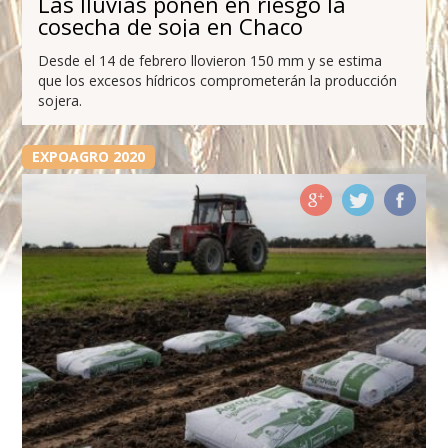
Las lluvias ponen en riesgo la
cosecha de soja en Chaco
Desde el 14 de febrero llovieron 150 mm y se estima
que los excesos hídricos comprometerán la producción
sojera.
EXPOAGRO 2020