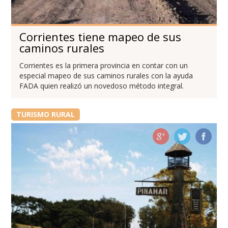
Corrientes tiene mapeo de sus
caminos rurales
Corrientes es la primera provincia en contar con un
especial mapeo de sus caminos rurales con la ayuda
FADA quien realizó un novedoso método integral.
TURISMO RURAL