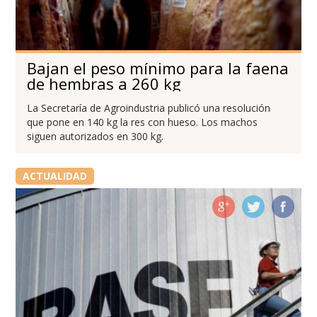
Bajan el peso mínimo para la faena
de hembras a 260 kg
La Secretaría de Agroindustria publicó una resolución
que pone en 140 kg la res con hueso. Los machos
siguen autorizados en 300 kg.
ACTUALIDAD