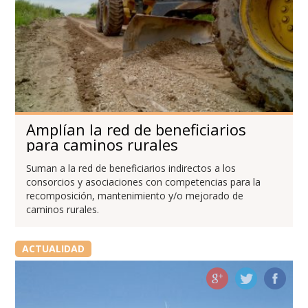
Amplían la red de beneficiarios
para caminos rurales
Suman a la red de beneficiarios indirectos a los
consorcios y asociaciones con competencias para la
recomposición, mantenimiento y/o mejorado de
caminos rurales.
ACTUALIDAD