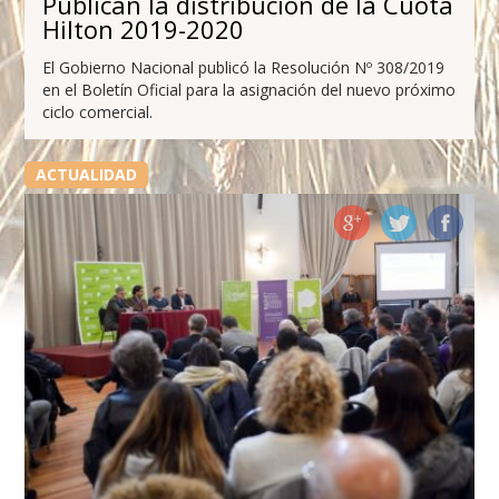
Publican la distribución de la Cuota
Hilton 2019-2020
El Gobierno Nacional publicó la Resolución Nº 308/2019
en el Boletín Oficial para la asignación del nuevo próximo
ciclo comercial.
ACTUALIDAD