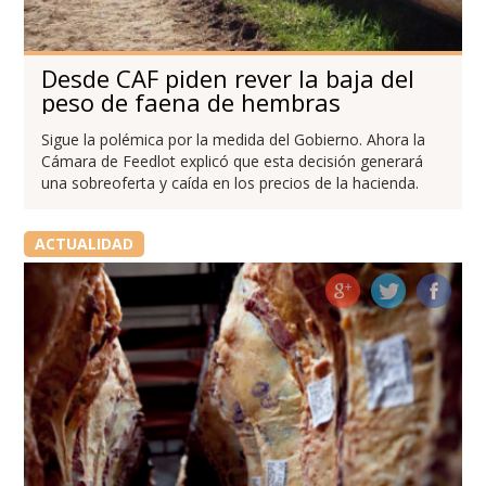
Desde CAF piden rever la baja del
peso de faena de hembras
Sigue la polémica por la medida del Gobierno. Ahora la
Cámara de Feedlot explicó que esta decisión generará
una sobreoferta y caída en los precios de la hacienda.
ACTUALIDAD