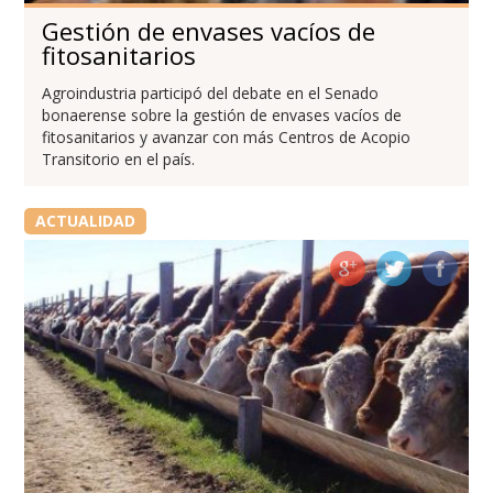
Gestión de envases vacíos de
fitosanitarios
Agroindustria participó del debate en el Senado
bonaerense sobre la gestión de envases vacíos de
fitosanitarios y avanzar con más Centros de Acopio
Transitorio en el país.
ACTUALIDAD