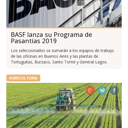
BASF lanza su Programa de
Pasantías 2019
Los seleccionados se sumarán a los equipos de trabajo
de las oficinas en Buenos Aires y las plantas de
Tortuguitas, Burzaco, Santo Tomé y General Lagos.
AGRICULTURA