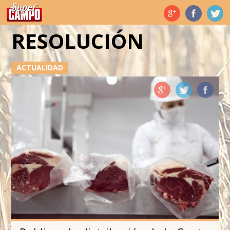
Temas de hoy
RESOLUCIÓN
ACTUALIDAD