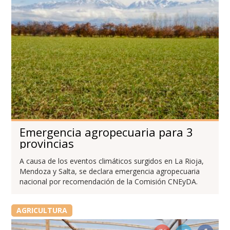
Emergencia agropecuaria para 3
provincias
A causa de los eventos climáticos surgidos en La Rioja,
Mendoza y Salta, se declara emergencia agropecuaria
nacional por recomendación de la Comisión CNEyDA.
AGRICULTURA