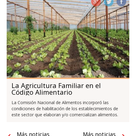
La Agricultura Familiar en el
Código Alimentario
La Comisión Nacional de Alimentos incorporó las
condiciones de habilitación de los establecimientos de
este sector que elaboran y/o comercializan alimentos.
Más noticias
Más noticias