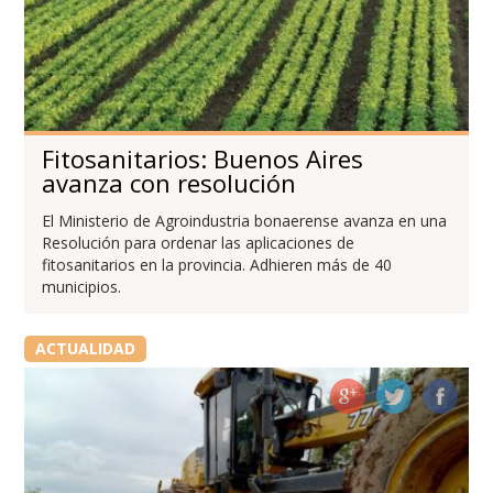
Fitosanitarios: Buenos Aires
avanza con resolución
El Ministerio de Agroindustria bonaerense avanza en una
Resolución para ordenar las aplicaciones de
fitosanitarios en la provincia. Adhieren más de 40
municipios.
ACTUALIDAD