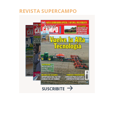
REVISTA SUPERCAMPO
SUSCRIBITE