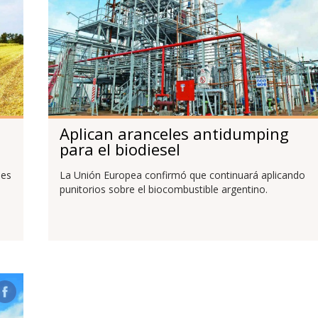
Aplican aranceles antidumping
para el biodiesel
nes
La Unión Europea confirmó que continuará aplicando
punitorios sobre el biocombustible argentino.