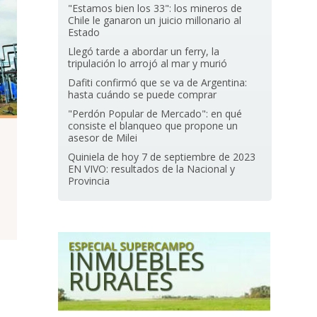
"Estamos bien los 33": los mineros de
Chile le ganaron un juicio millonario al
Estado
Llegó tarde a abordar un ferry, la
tripulación lo arrojó al mar y murió
Dafiti confirmó que se va de Argentina:
hasta cuándo se puede comprar
"Perdón Popular de Mercado": en qué
consiste el blanqueo que propone un
asesor de Milei
Quiniela de hoy 7 de septiembre de 2023
EN VIVO: resultados de la Nacional y
Provincia