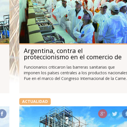
Argentina, contra el
proteccionismo en el comercio de
carne
Funcionarios criticaron las barreras sanitarias que
imponen los países centrales a los productos nacionales
Fue en el marco del Congreso Internacional de la Carne.
ACTUALIDAD