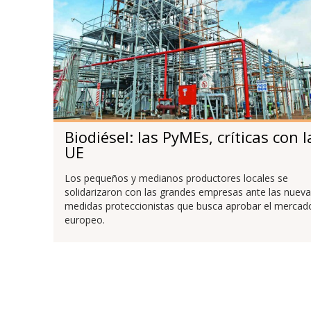
Biodiésel: las PyMEs, críticas con l
UE
Los pequeños y medianos productores locales se
solidarizaron con las grandes empresas ante las nuev
medidas proteccionistas que busca aprobar el mercad
europeo.