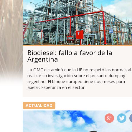
Biodiesel: fallo a favor de la
Argentina
La OMC dictaminó que la UE no respetó las normas al
realizar su investigación sobre el presunto dumping
argentino. El bloque europeo tiene dos meses para
apelar. Esperanza en el sector.
ACTUALIDAD