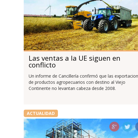
Las ventas a la UE siguen en
conflicto
Un informe de Cancillería confirmó que las exportacio
de productos agropecuarios con destino al Viejo
Continente no levantan cabeza desde 2008.
ACTUALIDAD