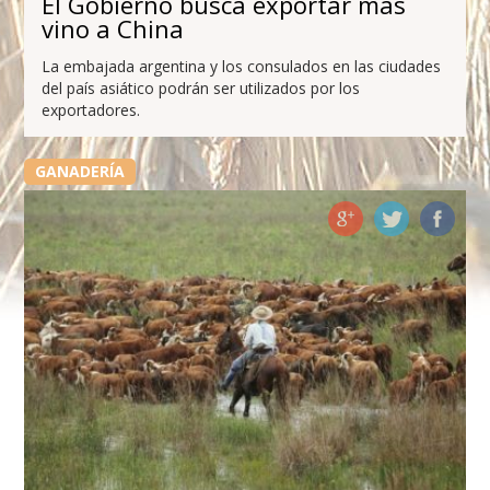
El Gobierno busca exportar más
vino a China
La embajada argentina y los consulados en las ciudades
del país asiático podrán ser utilizados por los
exportadores.
GANADERÍA