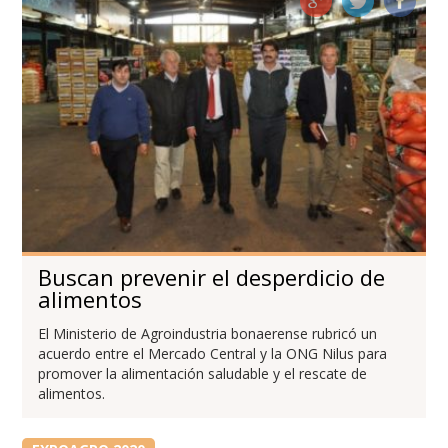
Buscan prevenir el desperdicio de
alimentos
El Ministerio de Agroindustria bonaerense rubricó un
acuerdo entre el Mercado Central y la ONG Nilus para
promover la alimentación saludable y el rescate de
alimentos.