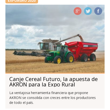
EXPOAGRO 2020
Canje Cereal Futuro, la apuesta de
AKRON para la Expo Rural
La ventajosa herramienta financiera que propone
AKRON se consolida con creces entre los productores
de todo el país.