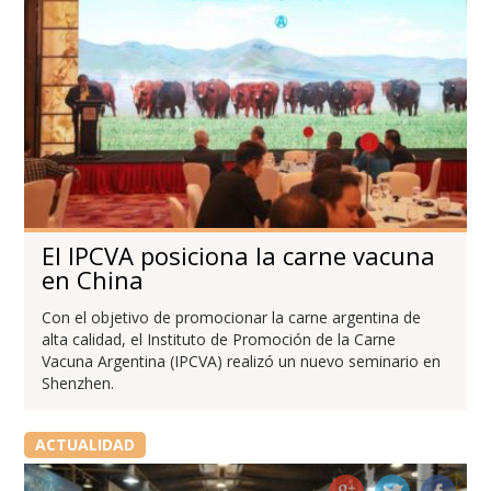
El IPCVA posiciona la carne vacuna
en China
Con el objetivo de promocionar la carne argentina de
alta calidad, el Instituto de Promoción de la Carne
Vacuna Argentina (IPCVA) realizó un nuevo seminario en
Shenzhen.
ACTUALIDAD