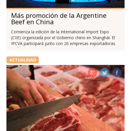
Más promoción de la Argentine
Beef en China
Comienza la edición de la International Import Expo
(CIIE) organizada por el Gobierno chino en Shanghái. El
IPCVA participará junto con 20 empresas exportadoras.
ACTUALIDAD