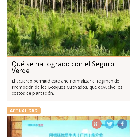
Qué se ha logrado con el Seguro
Verde
El acuerdo permitió este año normalizar el régimen de
Promoción de los Bosques Cultivados, que devuelve los
costos de plantación.
ACTUALIDAD