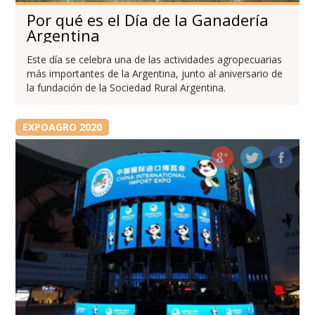
Por qué es el Día de la Ganadería
Argentina
Este día se celebra una de las actividades agropecuarias
más importantes de la Argentina, junto al aniversario de
la fundación de la Sociedad Rural Argentina.
EXPOAGRO 2020