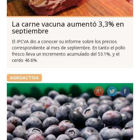
La carne vacuna aumentó 3,3% en
septiembre
El IPCVA dio a conocer su informe sobre los precios
correspondiente al mes de septiembre. En tanto el pollo
fresco lleva un incremento acumulado del 53.1%, y el
cerdo 46.6%.
AGROACTIVA