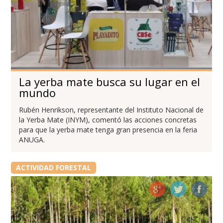
La yerba mate busca su lugar en el
mundo
Rubén Henrikson, representante del Instituto Nacional de
la Yerba Mate (INYM), comentó las acciones concretas
para que la yerba mate tenga gran presencia en la feria
ANUGA.
ACTIVIDAD FORESTAL