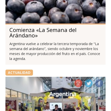
Comienza «La Semana del
Arándano»
Argentina vuelve a celebrar la tercera temporada de “La
semana del arándano”, siendo octubre y noviembre los
meses de mayor producción del fruto en el país. Conoce
la agenda.
ACTUALIDAD