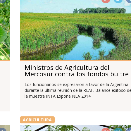
Ministros de Agricultura del
Mercosur contra los fondos buitre
Los funcionarios se expresaron a favor de la Argentina
durante la última reunión de la REAF. Balance exitoso d
la muestra INTA Expone NEA 2014.
AGRICULTURA