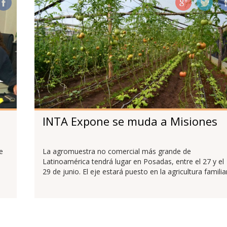
INTA Expone se muda a Misiones
e
La agromuestra no comercial más grande de
Latinoamérica tendrá lugar en Posadas, entre el 27 y el
29 de junio. El eje estará puesto en la agricultura familiar