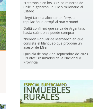
"Estamos bien los 33": los mineros de
Chile le ganaron un juicio millonario al
Estado
Llegó tarde a abordar un ferry, la
tripulación lo arrojó al mar y murió
Dafiti confirmó que se va de Argentina:
hasta cuándo se puede comprar
"Perdón Popular de Mercado": en qué
consiste el blanqueo que propone un
asesor de Milei
Quiniela de hoy 7 de septiembre de 2023
EN VIVO: resultados de la Nacional y
Provincia
e