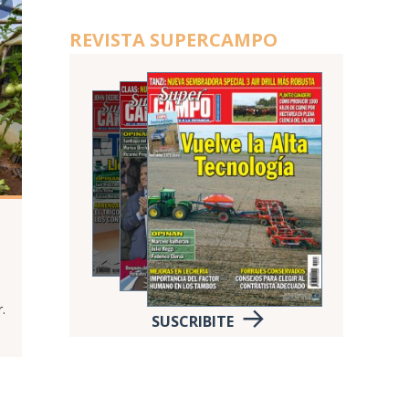
REVISTA SUPERCAMPO
.
SUSCRIBITE