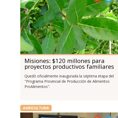
Misiones: $120 millones para
proyectos productivos familiares
Quedó oficialmente inaugurada la séptima etapa del
"Programa Provincial de Producción de Alimentos
ProAlimentos".
AGRICULTURA