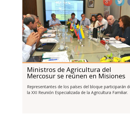
Ministros de Agricultura del
Mercosur se reúnen en Misiones
Representantes de los países del bloque participarán d
la XXI Reunión Especializada de la Agricultura Familiar.