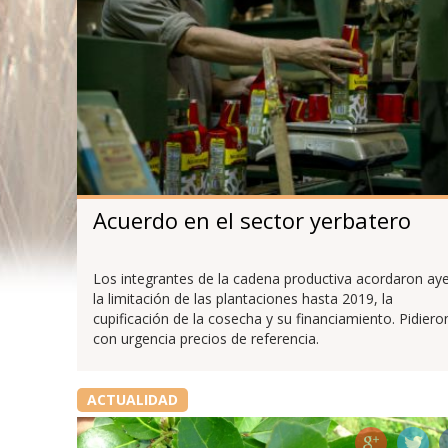
Acuerdo en el sector yerbatero
Los integrantes de la cadena productiva acordaron ay
la limitación de las plantaciones hasta 2019, la
cupificación de la cosecha y su financiamiento. Pidiero
con urgencia precios de referencia.
ACTUALIDAD