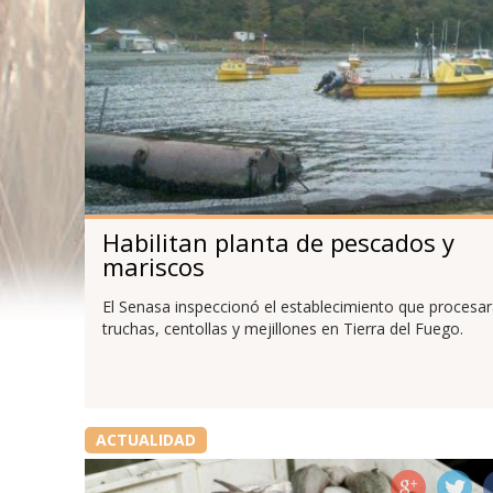
Habilitan planta de pescados y
mariscos
El Senasa inspeccionó el establecimiento que procesa
truchas, centollas y mejillones en Tierra del Fuego.
ACTUALIDAD