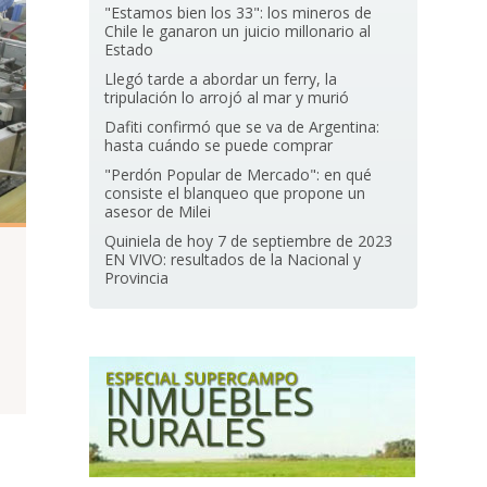
"Estamos bien los 33": los mineros de
Chile le ganaron un juicio millonario al
Estado
Llegó tarde a abordar un ferry, la
tripulación lo arrojó al mar y murió
Dafiti confirmó que se va de Argentina:
hasta cuándo se puede comprar
"Perdón Popular de Mercado": en qué
consiste el blanqueo que propone un
asesor de Milei
Quiniela de hoy 7 de septiembre de 2023
EN VIVO: resultados de la Nacional y
Provincia