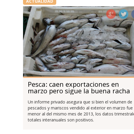
ACTUALIDAD
Pesca: caen exportaciones en
marzo pero sigue la buena racha
Un informe privado asegura que si bien el volumen de
pescados y mariscos vendido al exterior en marzo fue
menor al del mismo mes de 2013, los datos trimestral
totales interanuales son positivos.