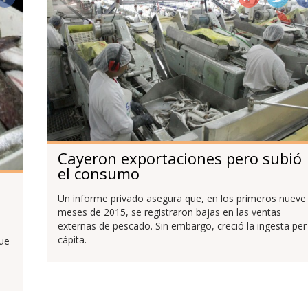
Cayeron exportaciones pero subió
el consumo
Un informe privado asegura que, en los primeros nueve
meses de 2015, se registraron bajas en las ventas
externas de pescado. Sin embargo, creció la ingesta per
cápita.
Fue