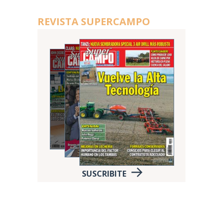
REVISTA SUPERCAMPO
SUSCRIBITE