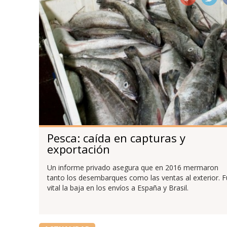
Pesca: caída en capturas y
exportación
Un informe privado asegura que en 2016 mermaron
tanto los desembarques como las ventas al exterior. 
vital la baja en los envíos a España y Brasil.