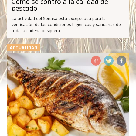
Cómo se controla la calidad del
pescado
La actividad del Senasa está exceptuada para la
verificación de las condiciones higiénicas y sanitarias de
toda la cadena pesquera.
ACTUALIDAD