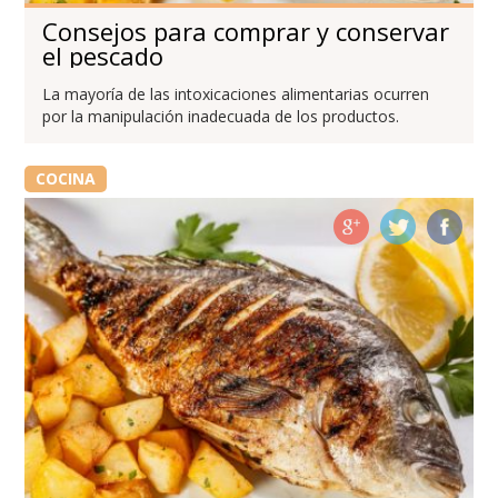
Consejos para comprar y conservar
el pescado
La mayoría de las intoxicaciones alimentarias ocurren
por la manipulación inadecuada de los productos.
COCINA