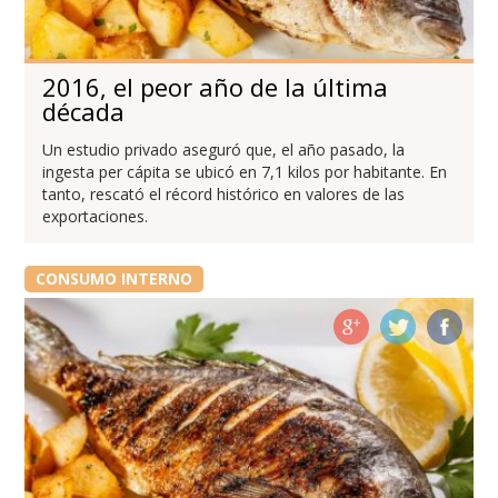
2016, el peor año de la última
década
Un estudio privado aseguró que, el año pasado, la
ingesta per cápita se ubicó en 7,1 kilos por habitante. En
tanto, rescató el récord histórico en valores de las
exportaciones.
CONSUMO INTERNO