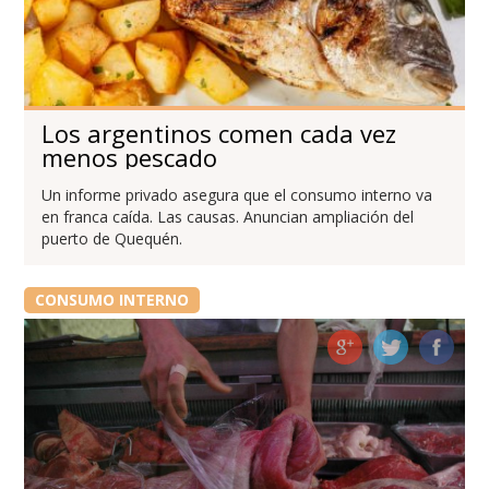
Los argentinos comen cada vez
menos pescado
Un informe privado asegura que el consumo interno va
en franca caída. Las causas. Anuncian ampliación del
puerto de Quequén.
CONSUMO INTERNO