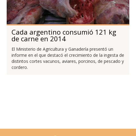
Cada argentino consumió 121 kg
de carne en 2014
El Ministerio de Agricultura y Ganadería presentó un
informe en el que destacó el crecimiento de la ingesta de
distintos cortes vacunos, aviares, porcinos, de pescado y
cordero.