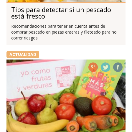
Tips para detectar si un pescado
está fresco
Recomendaciones para tener en cuenta antes de
comprar pescado en piezas enteras y fileteado para no
correr riesgos.
ACTUALIDAD