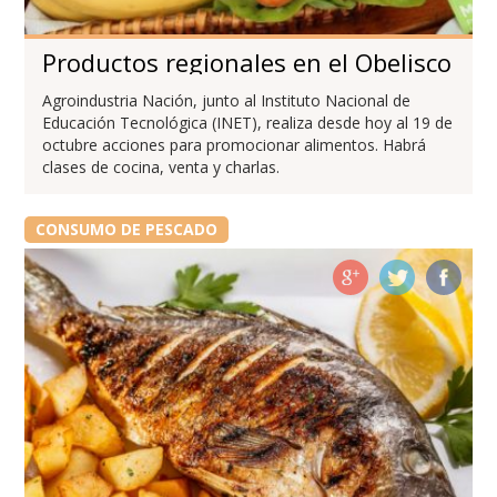
Productos regionales en el Obelisco
Agroindustria Nación, junto al Instituto Nacional de
Educación Tecnológica (INET), realiza desde hoy al 19 de
octubre acciones para promocionar alimentos. Habrá
clases de cocina, venta y charlas.
CONSUMO DE PESCADO