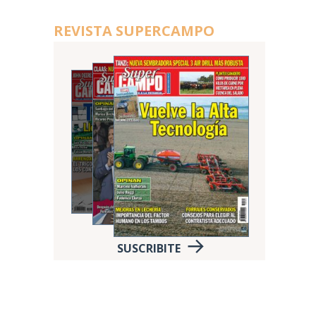
REVISTA SUPERCAMPO
SUSCRIBITE