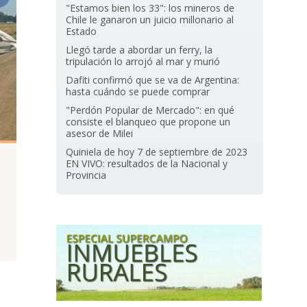
"Estamos bien los 33": los mineros de
Chile le ganaron un juicio millonario al
Estado
Llegó tarde a abordar un ferry, la
tripulación lo arrojó al mar y murió
Dafiti confirmó que se va de Argentina:
hasta cuándo se puede comprar
"Perdón Popular de Mercado": en qué
consiste el blanqueo que propone un
asesor de Milei
Quiniela de hoy 7 de septiembre de 2023
EN VIVO: resultados de la Nacional y
Provincia