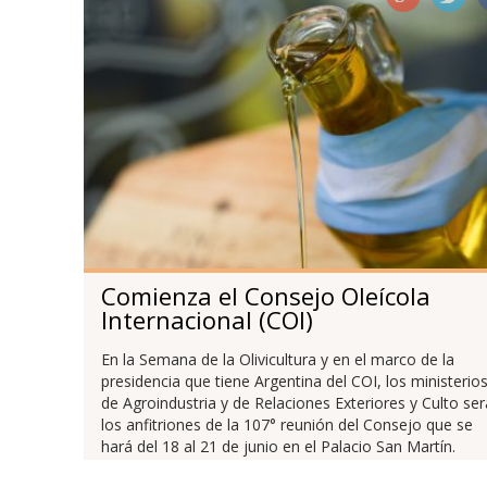
Comienza el Consejo Oleícola
Internacional (COI)
En la Semana de la Olivicultura y en el marco de la
presidencia que tiene Argentina del COI, los ministerio
de Agroindustria y de Relaciones Exteriores y Culto se
los anfitriones de la 107° reunión del Consejo que se
hará del 18 al 21 de junio en el Palacio San Martín.