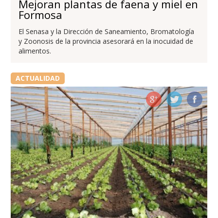
Mejoran plantas de faena y miel en
Formosa
El Senasa y la Dirección de Saneamiento, Bromatología
y Zoonosis de la provincia asesorará en la inocuidad de
alimentos.
ACTUALIDAD