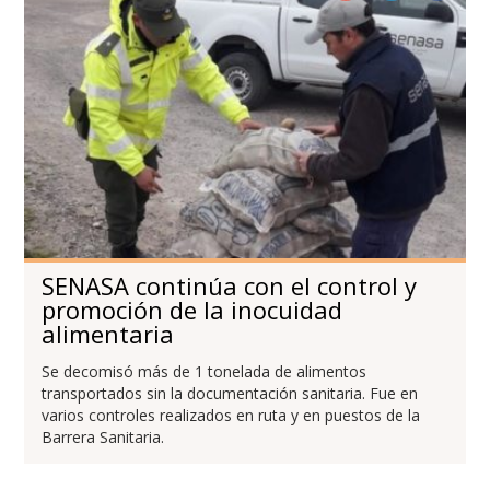
SENASA continúa con el control y
promoción de la inocuidad
alimentaria
Se decomisó más de 1 tonelada de alimentos
transportados sin la documentación sanitaria. Fue en
varios controles realizados en ruta y en puestos de la
Barrera Sanitaria.