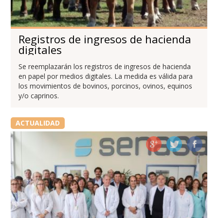
Registros de ingresos de hacienda
digitales
Se reemplazarán los registros de ingresos de hacienda
en papel por medios digitales. La medida es válida para
los movimientos de bovinos, porcinos, ovinos, equinos
y/o caprinos.
ACTUALIDAD