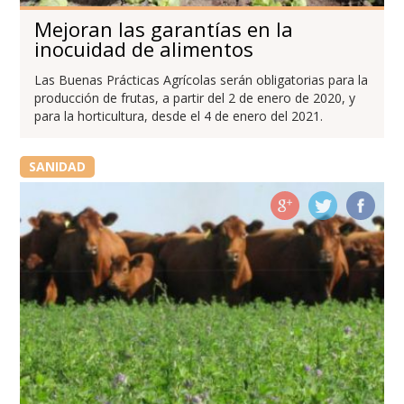
Mejoran las garantías en la
inocuidad de alimentos
Las Buenas Prácticas Agrícolas serán obligatorias para la
producción de frutas, a partir del 2 de enero de 2020, y
para la horticultura, desde el 4 de enero del 2021.
SANIDAD