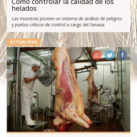
Cómo controlar la calidad de los
helados
Las muestras poseen un sistema de análisis de peligros
y puntos críticos de control a cargo del Senasa.
ACTUALIDAD