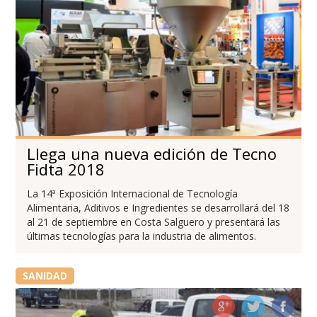
Llega una nueva edición de Tecno
Fidta 2018
La 14ª Exposición Internacional de Tecnología
Alimentaria, Aditivos e Ingredientes se desarrollará del 18
al 21 de septiembre en Costa Salguero y presentará las
últimas tecnologías para la industria de alimentos.
SANIDAD