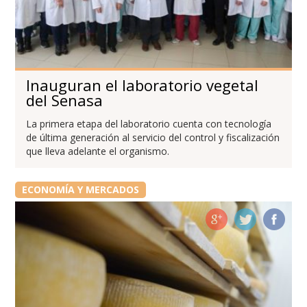
Inauguran el laboratorio vegetal
del Senasa
La primera etapa del laboratorio cuenta con tecnología
de última generación al servicio del control y fiscalización
que lleva adelante el organismo.
ECONOMÍA Y MERCADOS