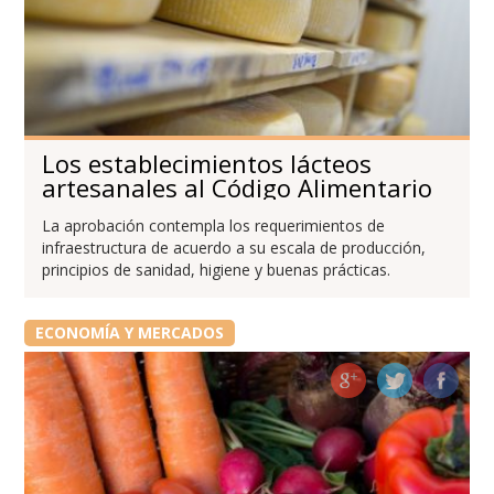
Los establecimientos lácteos
artesanales al Código Alimentario
La aprobación contempla los requerimientos de
infraestructura de acuerdo a su escala de producción,
principios de sanidad, higiene y buenas prácticas.
ECONOMÍA Y MERCADOS