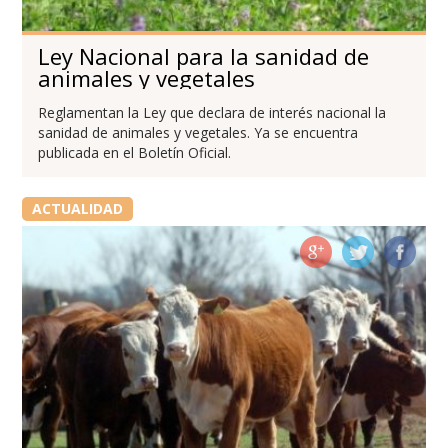
Ley Nacional para la sanidad de
animales y vegetales
Reglamentan la Ley que declara de interés nacional la
sanidad de animales y vegetales. Ya se encuentra
publicada en el Boletín Oficial.
ACTUALIDAD