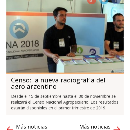
Censo: la nueva radiografía del
agro argentino
Desde el 15 de septiembre hasta el 30 de noviembre se
realizará el Censo Nacional Agropecuario. Los resultados
estarán disponibles en el primer trimestre de 2019.
Más noticias
Más noticias