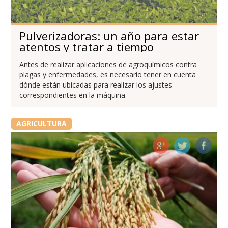
Pulverizadoras: un año para estar
atentos y tratar a tiempo
Antes de realizar aplicaciones de agroquímicos contra
plagas y enfermedades, es necesario tener en cuenta
dónde están ubicadas para realizar los ajustes
correspondientes en la máquina.
AGRICULTURA