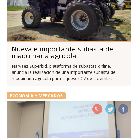
Nueva e importante subasta de
maquinaria agrícola
Narvaez Superbid, plataforma de subastas online,
anuncia la realización de una importante subasta de
maquinaria agrícola para el jueves 27 de diciembre.
ECONOMÍA Y MERCADOS