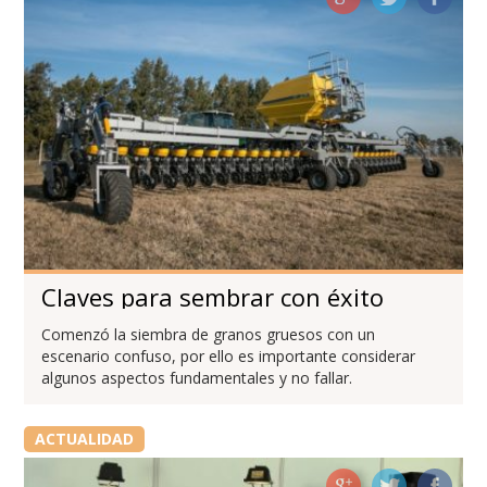
Claves para sembrar con éxito
Comenzó la siembra de granos gruesos con un
escenario confuso, por ello es importante considerar
algunos aspectos fundamentales y no fallar.
ACTUALIDAD