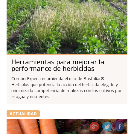
Herramientas para mejorar la
performance de herbicidas
Compo Expert recomienda el uso de Basfoliar®
Herbiplus que potencia la acción del herbicida elegido y
minimiza la competencia de malezas con los cultivos por
el agua y nutrientes.
ACTUALIDAD