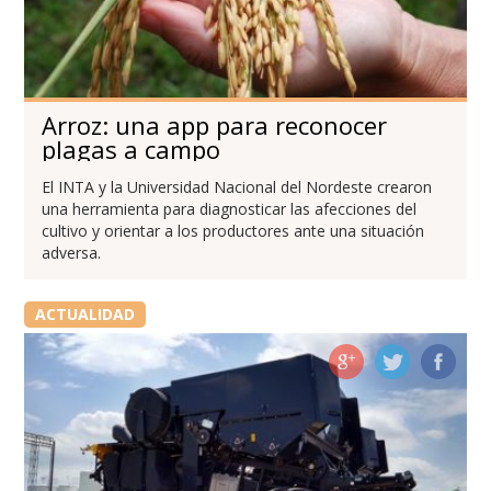
Arroz: una app para reconocer
plagas a campo
El INTA y la Universidad Nacional del Nordeste crearon
una herramienta para diagnosticar las afecciones del
cultivo y orientar a los productores ante una situación
adversa.
ACTUALIDAD