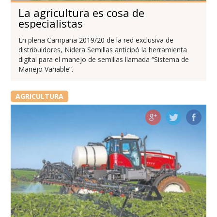
La agricultura es cosa de
especialistas
En plena Campaña 2019/20 de la red exclusiva de
distribuidores, Nidera Semillas anticipó la herramienta
digital para el manejo de semillas llamada “Sistema de
Manejo Variable”.
AGRICULTURA