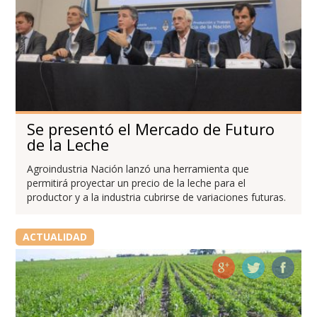
Se presentó el Mercado de Futuro
de la Leche
Agroindustria Nación lanzó una herramienta que
permitirá proyectar un precio de la leche para el
productor y a la industria cubrirse de variaciones futuras.
ACTUALIDAD