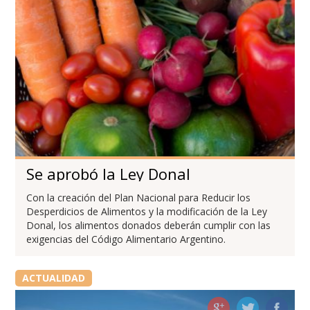
Se aprobó la Ley Donal
Con la creación del Plan Nacional para Reducir los
Desperdicios de Alimentos y la modificación de la Ley
Donal, los alimentos donados deberán cumplir con las
exigencias del Código Alimentario Argentino.
ACTUALIDAD