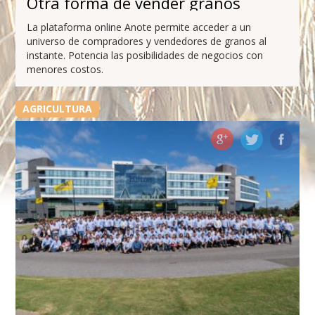
Otra forma de vender granos
La plataforma online Anote permite acceder a un
universo de compradores y vendedores de granos al
instante. Potencia las posibilidades de negocios con
menores costos.
AGRICULTURA