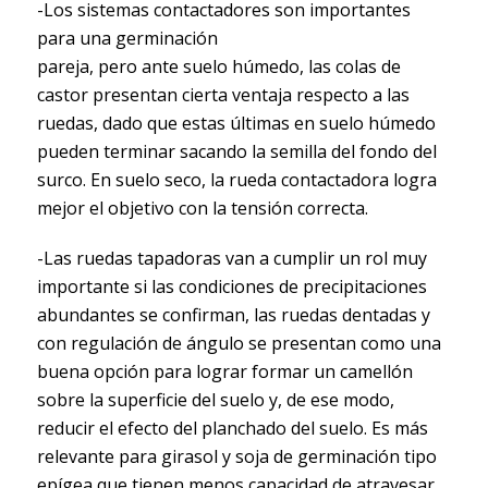
-Los sistemas contactadores son importantes
para una germinación
pareja, pero ante suelo húmedo, las colas de
castor presentan cierta ventaja respecto a las
ruedas, dado que estas últimas en suelo húmedo
pueden terminar sacando la semilla del fondo del
surco. En suelo seco, la rueda contactadora logra
mejor el objetivo con la tensión correcta.
-Las ruedas tapadoras van a cumplir un rol muy
importante si las condiciones de precipitaciones
abundantes se confirman, las ruedas dentadas y
con regulación de ángulo se presentan como una
buena opción para lograr formar un camellón
sobre la superficie del suelo y, de ese modo,
reducir el efecto del planchado del suelo. Es más
relevante para girasol y soja de germinación tipo
epígea que tienen menos capacidad de atravesar