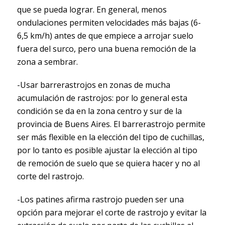
que se pueda lograr. En general, menos
ondulaciones permiten velocidades más bajas (6-
6,5 km/h) antes de que empiece a arrojar suelo
fuera del surco, pero una buena remoción de la
zona a sembrar.
-Usar barrerastrojos en zonas de mucha
acumulación de rastrojos: por lo general esta
condición se da en la zona centro y sur de la
provincia de Buens Aires. El barrerastrojo permite
ser más flexible en la elección del tipo de cuchillas,
por lo tanto es posible ajustar la elección al tipo
de remoción de suelo que se quiera hacer y no al
corte del rastrojo.
-Los patines afirma rastrojo pueden ser una
opción para mejorar el corte de rastrojo y evitar la