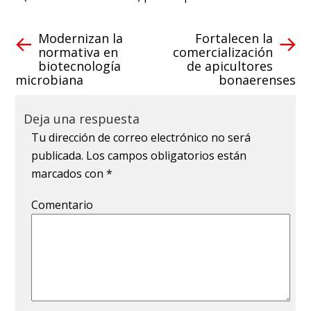
Modernizan la
Fortalecen la
normativa en
comercialización
biotecnología
de apicultores
microbiana
bonaerenses
Deja una respuesta
Tu dirección de correo electrónico no será
publicada.
Los campos obligatorios están
marcados con
*
Comentario