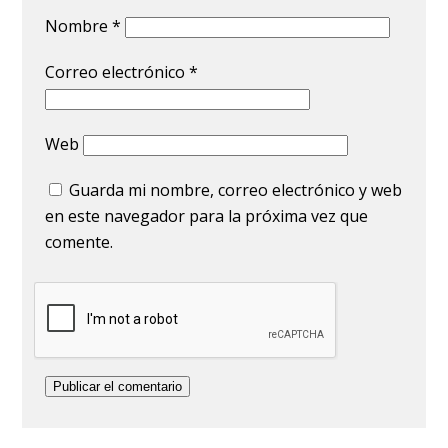
Nombre
*
Correo electrónico
*
Web
Guarda mi nombre, correo electrónico y web
en este navegador para la próxima vez que
comente.