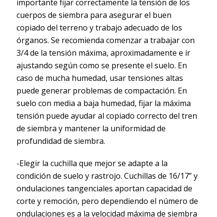
importante fijar correctamente la tensión de los
cuerpos de siembra para asegurar el buen
copiado del terreno y trabajo adecuado de los
órganos. Se recomienda comenzar a trabajar con
3/4 de la tensión máxima, aproximadamente e ir
ajustando según como se presente el suelo. En
caso de mucha humedad, usar tensiones altas
puede generar problemas de compactación. En
suelo con media a baja humedad, fijar la máxima
tensión puede ayudar al copiado correcto del tren
de siembra y mantener la uniformidad de
profundidad de siembra.
-Elegir la cuchilla que mejor se adapte a la
condición de suelo y rastrojo. Cuchillas de 16/17” y
ondulaciones tangenciales aportan capacidad de
corte y remoción, pero dependiendo el número de
ondulaciones es a la velocidad máxima de siembra