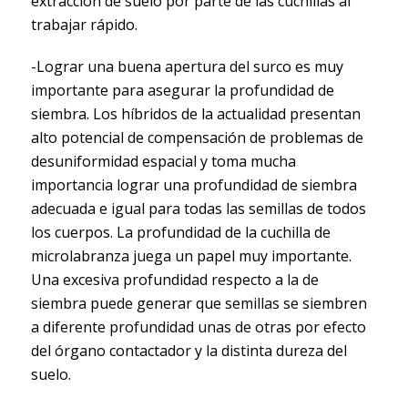
extracción de suelo por parte de las cuchillas al
trabajar rápido.
-Lograr una buena apertura del surco es muy
importante para asegurar la profundidad de
siembra. Los híbridos de la actualidad presentan
alto potencial de compensación de problemas de
desuniformidad espacial y toma mucha
importancia lograr una profundidad de siembra
adecuada e igual para todas las semillas de todos
los cuerpos. La profundidad de la cuchilla de
microlabranza juega un papel muy importante.
Una excesiva profundidad respecto a la de
siembra puede generar que semillas se siembren
a diferente profundidad unas de otras por efecto
del órgano contactador y la distinta dureza del
suelo.