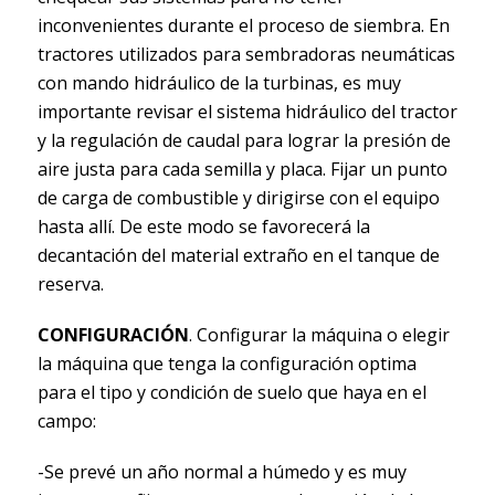
inconvenientes durante el proceso de siembra. En
tractores utilizados para sembradoras neumáticas
con mando hidráulico de la turbinas, es muy
importante revisar el sistema hidráulico del tractor
y la regulación de caudal para lograr la presión de
aire justa para cada semilla y placa. Fijar un punto
de carga de combustible y dirigirse con el equipo
hasta allí. De este modo se favorecerá la
decantación del material extraño en el tanque de
reserva.
CONFIGURACIÓN
. Configurar la máquina o elegir
la máquina que tenga la configuración optima
para el tipo y condición de suelo que haya en el
campo:
-Se prevé un año normal a húmedo y es muy