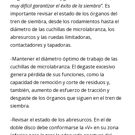
muy difícil garantizar el éxito de la siembra”.
Es
importante revisar el estado de los órganos del
tren de siembra, desde los rodamientos hasta el
diámetro de las cuchillas de microlabranza, los
abresurcos y las ruedas limitadoras,
contactadores y tapadoras.
-Mantener el diámetro óptimo de trabajo de las
cuchillas de microlabranza. El degaste excesivo
genera pérdida de sus funciones, como la
capacidad de remoción y corte de residuos y,
también, aumento de esfuerzo de tracción y
desgaste de los órganos que siguen en el tren de
siembra.
-Revisar el estado de los abresurcos. En el de
doble disco debe conformarse la «V» en su zona