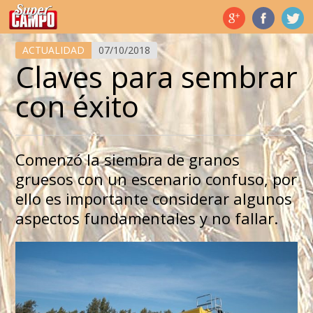
Temas de hoy
ACTUALIDAD
07/10/2018
Claves para sembrar
con éxito
Comenzó la siembra de granos
gruesos con un escenario confuso, por
ello es importante considerar algunos
aspectos fundamentales y no fallar.