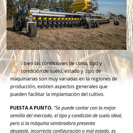
S
i bien las condiciones de clima, tipo y
condición de suelo, estado y tipo de
maquinarias son muy variadas en la regiones de
producción, existen aspectos generales que
pueden facilitar la implantación del cultivo.
PUESTA A PUNTO.
“Se puede contar con la mejor
semilla del mercado, el tipo y condición de suelo ideal,
pero si la máquina sembradora presenta
desgaste, incorrecta configuración o mal estado, es