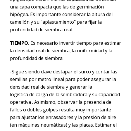
una capa compacta que las de germinación
hipógea. Es importante considerar la altura del
camellón y su “aplastamiento” para fijar la
profundidad de siembra real.
TIEMPO.
Es necesario invertir tiempo para estimar
la densidad real de siembra, la uniformidad y la
profundidad de siembra:
-Sigue siendo clave destapar el surco y contar las
semillas por metro lineal para poder asegurar la
densidad real de siembra y generar la
logística de carga de la sembradora y su capacidad
operativa . Asimismo, observar la presencia de
fallos o dobles golpes resulta muy importante
para ajustar los enrasadores y la presión de aire
(en máquinas neumáticas) y las placas. Estimar el