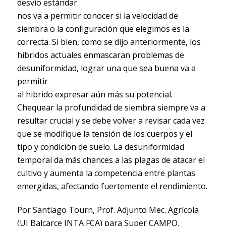
desvío estándar
nos va a permitir conocer si la velocidad de
siembra o la configuración que elegimos es la
correcta. Si bien, como se dijo anteriormente, los
híbridos actuales enmascaran problemas de
desuniformidad, lograr una que sea buena va a
permitir
al hibrido expresar aún más su potencial.
Chequear la profundidad de siembra siempre va a
resultar crucial y se debe volver a revisar cada vez
que se modifique la tensión de los cuerpos y el
tipo y condición de suelo. La desuniformidad
temporal da más chances a las plagas de atacar el
cultivo y aumenta la competencia entre plantas
emergidas, afectando fuertemente el rendimiento.
Por Santiago Tourn, Prof. Adjunto Mec. Agrícola
(UI Balcarce INTA FCA) para Super CAMPO.