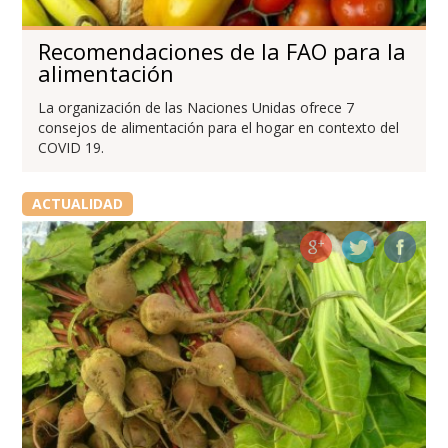
Recomendaciones de la FAO para la
alimentación
La organización de las Naciones Unidas ofrece 7
consejos de alimentación para el hogar en contexto del
COVID 19.
ACTUALIDAD