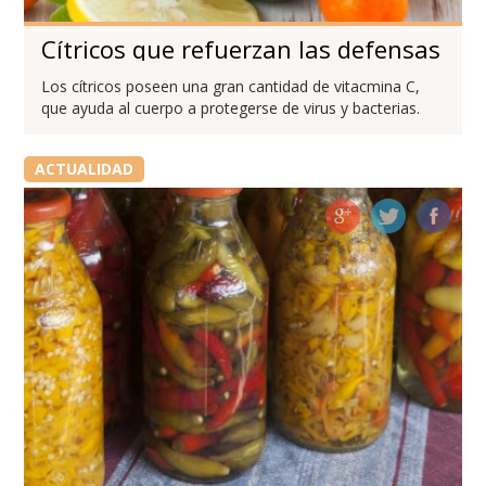
Cítricos que refuerzan las defensas
Los cítricos poseen una gran cantidad de vitacmina C,
que ayuda al cuerpo a protegerse de virus y bacterias.
ACTUALIDAD