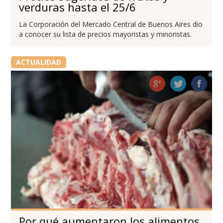
verduras hasta el 25/6
La Corporación del Mercado Central de Buenos Aires dio
a conocer su lista de precios mayoristas y minoristas.
ACTUALIDAD
Por qué aumentaron los alimentos