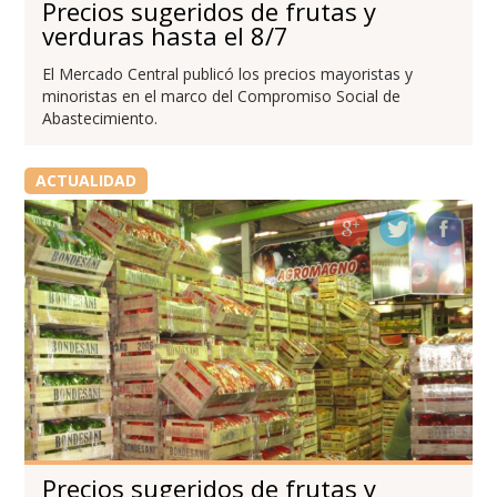
Precios sugeridos de frutas y
verduras hasta el 8/7
El Mercado Central publicó los precios mayoristas y
minoristas en el marco del Compromiso Social de
Abastecimiento.
ACTUALIDAD
Precios sugeridos de frutas y