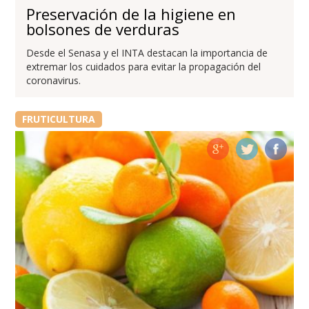
Preservación de la higiene en
bolsones de verduras
Desde el Senasa y el INTA destacan la importancia de
extremar los cuidados para evitar la propagación del
coronavirus.
FRUTICULTURA