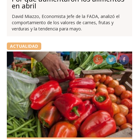
en abril
David Miazzo, Economista Jefe de la FADA, analizó el
comportamiento de los valores de carnes, frutas y
verduras y la tendencia para mayo.
ACTUALIDAD