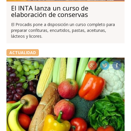
El INTA lanza un curso de
elaboración de conservas
El Procadis pone a disposición un curso completo para
preparar confituras, encurtidos, pastas, aceitunas,
lácteos y licores.
ACTUALIDAD