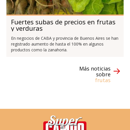
Fuertes subas de precios en frutas
y verduras
En negocios de CABA y provincia de Buenos Aires se han
registrado aumento de hasta el 100% en algunos
productos como la zanahoria.
Más noticias
sobre
frutas