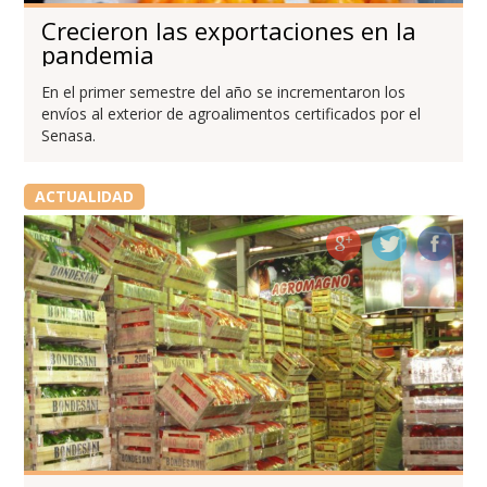
Crecieron las exportaciones en la
pandemia
En el primer semestre del año se incrementaron los
envíos al exterior de agroalimentos certificados por el
Senasa.
ACTUALIDAD