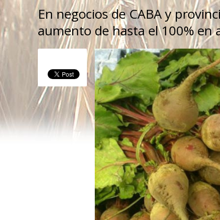
En negocios de CABA y provinci
aumento de hasta el 100% en a