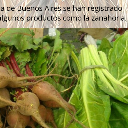
a de Buenos Aires se han registrado
lgunos productos como la zanahoria.