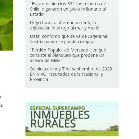
"Estamos bien los 33": los mineros de
Chile le ganaron un juicio millonario al
Estado
Llegó tarde a abordar un ferry, la
tripulación lo arrojó al mar y murió
Dafiti confirmó que se va de Argentina:
hasta cuándo se puede comprar
"Perdón Popular de Mercado": en qué
consiste el blanqueo que propone un
asesor de Milei
Quiniela de hoy 7 de septiembre de 2023
EN VIVO: resultados de la Nacional y
Provincia
e
os