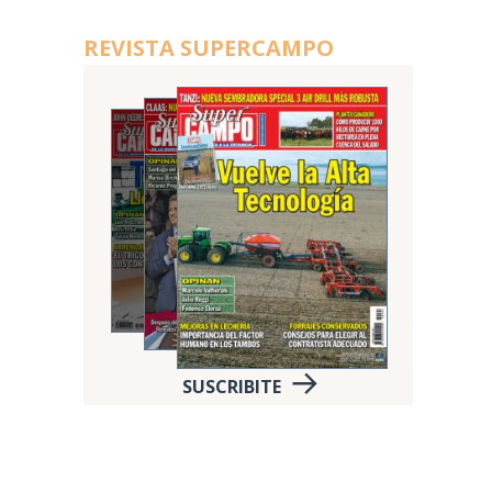
REVISTA SUPERCAMPO
e
SUSCRIBITE