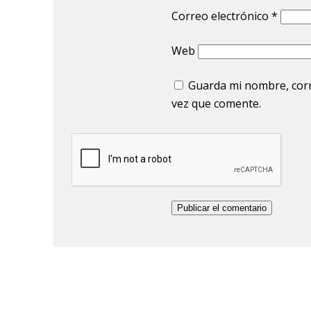
Correo electrónico
*
Web
Guarda mi nombre, corr
vez que comente.