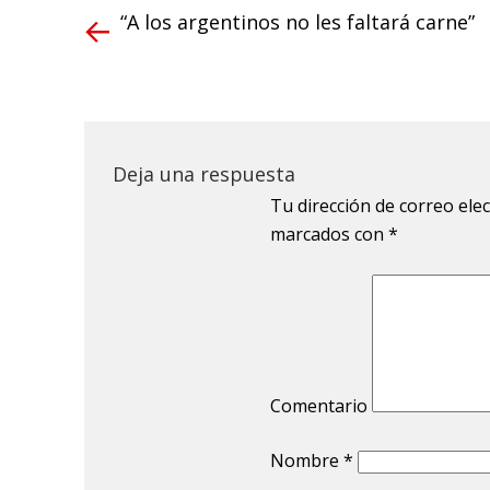
“A los argentinos no les faltará carne”
Deja una respuesta
Tu dirección de correo ele
marcados con
*
Comentario
Nombre
*