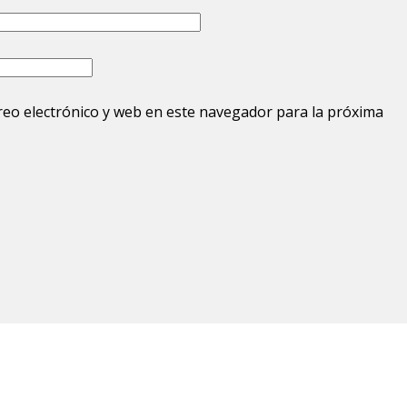
eo electrónico y web en este navegador para la próxima