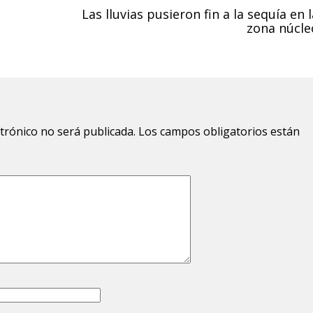
Las lluvias pusieron fin a la sequía en 
zona núcle
ctrónico no será publicada.
Los campos obligatorios están