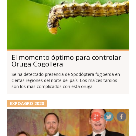
El momento óptimo para controlar
Oruga Cogollera
Se ha detectado presencia de Spodóptera fugiperda en
ciertas regiones del norte del país. Los maíces tardíos
son los más complicados con esta oruga.
EXPOAGRO 2020