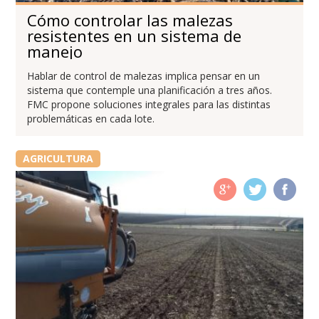
Cómo controlar las malezas
resistentes en un sistema de
manejo
Hablar de control de malezas implica pensar en un
sistema que contemple una planificación a tres años.
FMC propone soluciones integrales para las distintas
problemáticas en cada lote.
AGRICULTURA