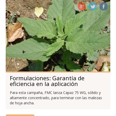
Formulaciones: Garantía de
eficiencia en la aplicación
Para esta campaña, FMC lanza Capaz 75 WG, sólido y
altamente concentrado, para terminar con las malezas
de hoja ancha.