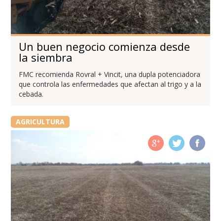
Un buen negocio comienza desde
la siembra
FMC recomienda Rovral + Vincit, una dupla potenciadora
que controla las enfermedades que afectan al trigo y a la
cebada.
AGRICULTURA