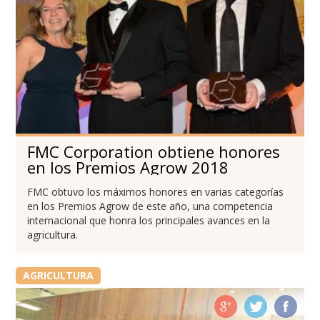
FMC Corporation obtiene honores
en los Premios Agrow 2018
FMC obtuvo los máximos honores en varias categorías
en los Premios Agrow de este año, una competencia
internacional que honra los principales avances en la
agricultura.
AGRICULTURA