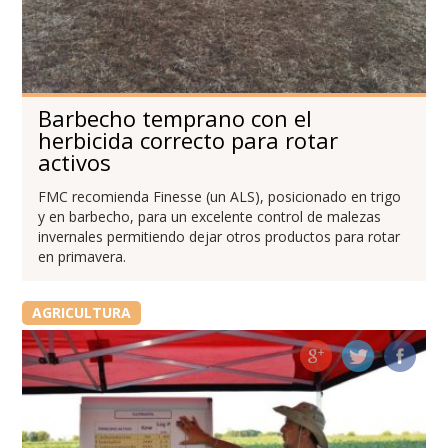
Barbecho temprano con el
herbicida correcto para rotar
activos
FMC recomienda Finesse (un ALS), posicionado en trigo
y en barbecho, para un excelente control de malezas
invernales permitiendo dejar otros productos para rotar
en primavera.
AGRICULTURA