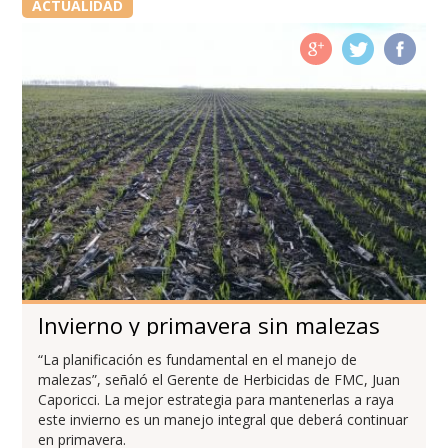
ACTUALIDAD
Invierno y primavera sin malezas
“La planificación es fundamental en el manejo de
malezas”, señaló el Gerente de Herbicidas de FMC, Juan
Caporicci. La mejor estrategia para mantenerlas a raya
este invierno es un manejo integral que deberá continuar
en primavera.