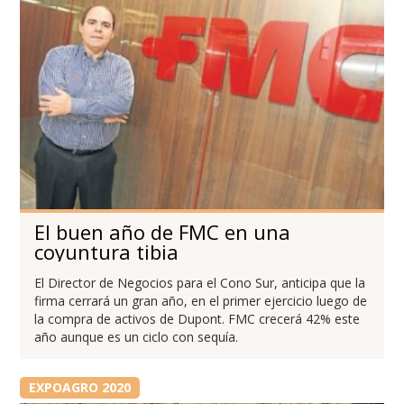
El buen año de FMC en una
coyuntura tibia
El Director de Negocios para el Cono Sur, anticipa que la
firma cerrará un gran año, en el primer ejercicio luego de
la compra de activos de Dupont. FMC crecerá 42% este
año aunque es un ciclo con sequía.
EXPOAGRO 2020