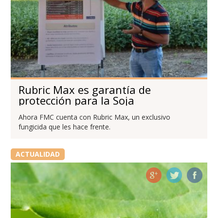
Rubric Max es garantía de
protección para la Soja
Ahora FMC cuenta con Rubric Max, un exclusivo
fungicida que les hace frente.
ACTUALIDAD