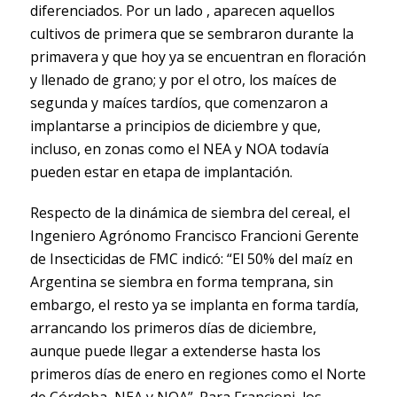
diferenciados. Por un lado , aparecen aquellos
cultivos de primera que se sembraron durante la
primavera y que hoy ya se encuentran en floración
y llenado de grano; y por el otro, los maíces de
segunda y maíces tardíos, que comenzaron a
implantarse a principios de diciembre y que,
incluso, en zonas como el NEA y NOA todavía
pueden estar en etapa de implantación.
Respecto de la dinámica de siembra del cereal, el
Ingeniero Agrónomo Francisco Francioni Gerente
de Insecticidas de FMC indicó: “El 50% del maíz en
Argentina se siembra en forma temprana, sin
embargo, el resto ya se implanta en forma tardía,
arrancando los primeros días de diciembre,
aunque puede llegar a extenderse hasta los
primeros días de enero en regiones como el Norte