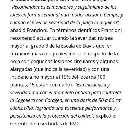
“Recomendamos el monitoreo y seguimiento de los
lotes en forma semanal para poder actuar a tiempo, y
cuando el nivel de severidad de la plaga lo requiera”,
añadió Francioni. En términos científicos Francioni
recomendó actuar cuando la severidad no sea
mayor al grado 3 de la Escala de Davis que, en
términos más coloquiales indica el raspado de la
hoja con pequeñas lesiones circulares y algunas
alargadas (que indica la severidad) y con una
incidencia no mayor al 15% del lote (de 100
plantas, 15 están con daño).
“Esa incidencia y
severidad marcan el momento óptimo para controlar
la Cogollera con Coragen, en una dosis de 50 a 60 cm
cúbicos/ha, logrando una excelente performance y
persistencia en la protección del cultivo”,
explicó el
Gerente de Insecticidas de FMC.