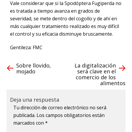
Vale considerar que si la Spodóptera Fugiperda no
es tratada a tiempo avanza en grados de
severidad, se mete dentro del cogollo y de ahí en
más cualquier tratamiento realizado es muy difícil
el control y su eficacia disminuye bruscamente.
Gentileza: FMC
Sobre llovido,
La digitalización
mojado
será clave en el
comercio de los
alimentos
Deja una respuesta
Tu dirección de correo electrónico no será
publicada.
Los campos obligatorios están
marcados con
*