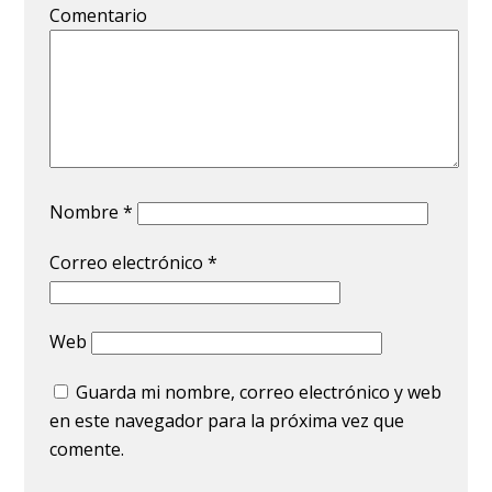
Comentario
Nombre
*
Correo electrónico
*
Web
Guarda mi nombre, correo electrónico y web
en este navegador para la próxima vez que
comente.