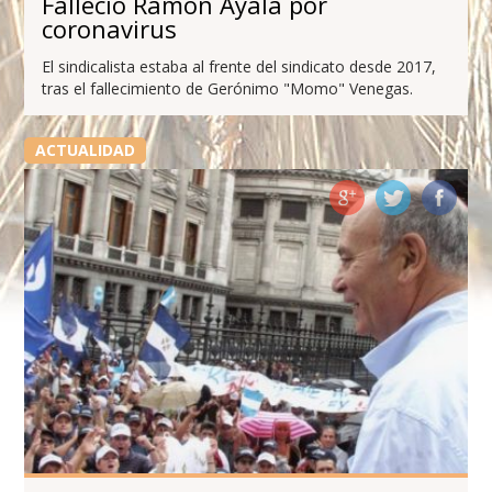
Falleció Ramón Ayala por
coronavirus
El sindicalista estaba al frente del sindicato desde 2017,
tras el fallecimiento de Gerónimo "Momo" Venegas.
ACTUALIDAD