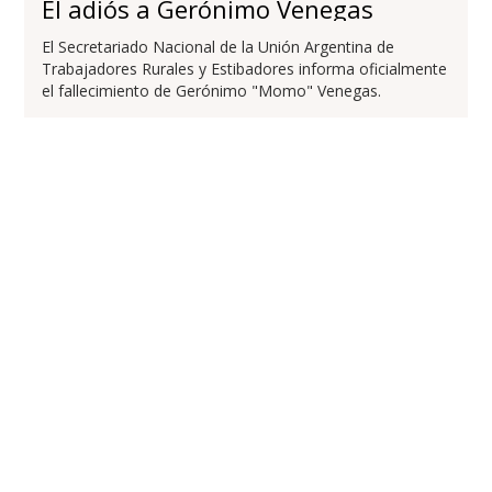
El adiós a Gerónimo Venegas
El Secretariado Nacional de la Unión Argentina de
Trabajadores Rurales y Estibadores informa oficialmente
el fallecimiento de Gerónimo "Momo" Venegas.