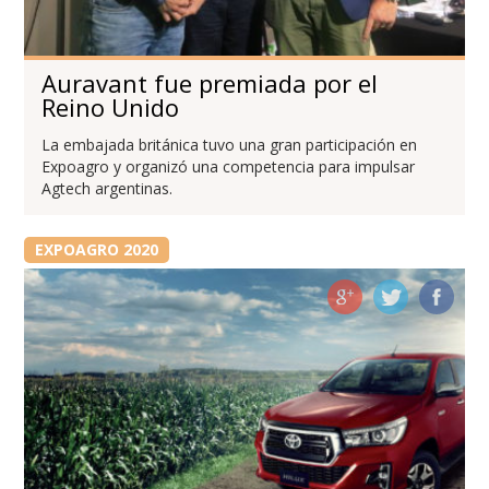
Auravant fue premiada por el
Reino Unido
La embajada británica tuvo una gran participación en
Expoagro y organizó una competencia para impulsar
Agtech argentinas.
EXPOAGRO 2020