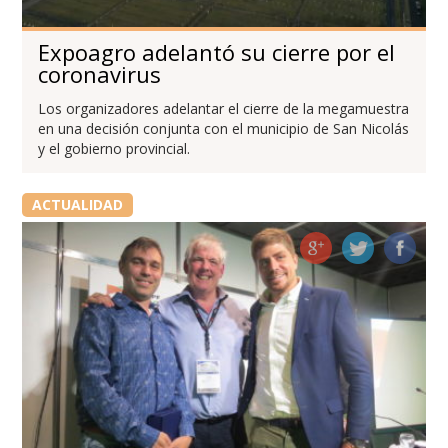
Expoagro adelantó su cierre por el
coronavirus
Los organizadores adelantar el cierre de la megamuestra
en una decisión conjunta con el municipio de San Nicolás
y el gobierno provincial.
ACTUALIDAD