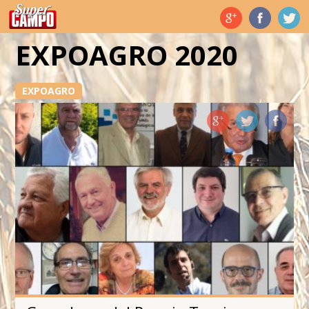
Temas de hoy
EXPOAGRO 2020
EXPOAGRO