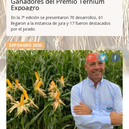
Ganadores del Premio Ternium
Expoagro
En la 7ª edición se presentaron 70 desarrollos, 61
llegaron a la instancia de jura y 17 fueron destacados
por el jurado.
EXPOAGRO 2020