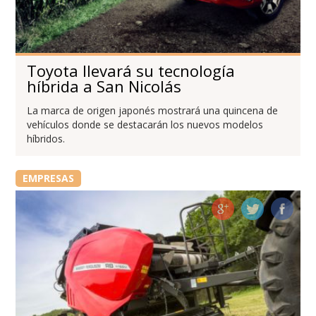
Toyota llevará su tecnología
híbrida a San Nicolás
La marca de origen japonés mostrará una quincena de
vehículos donde se destacarán los nuevos modelos
híbridos.
EMPRESAS