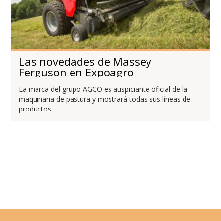
Las novedades de Massey
Ferguson en Expoagro
La marca del grupo AGCO es auspiciante oficial de la
maquinaria de pastura y mostrará todas sus líneas de
productos.