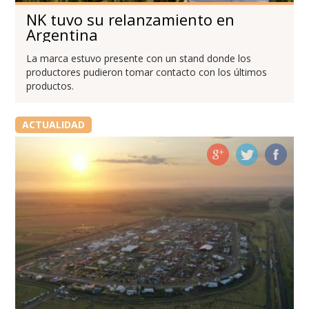
NK tuvo su relanzamiento en
Argentina
La marca estuvo presente con un stand donde los
productores pudieron tomar contacto con los últimos
productos.
ACTUALIDAD