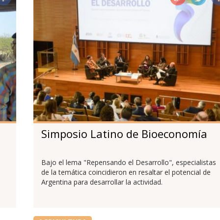
Simposio Latino de Bioeconomía
Bajo el lema "Repensando el Desarrollo", especialistas
de la temática coincidieron en resaltar el potencial de
Argentina para desarrollar la actividad.