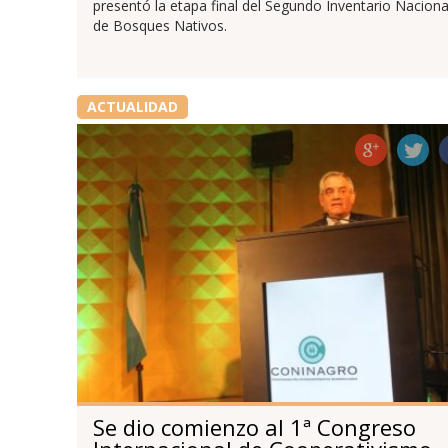
presentó la etapa final del Segundo Inventario Naciona
de Bosques Nativos.
ACTUALIDAD
Se dio comienzo al 1ª Congreso