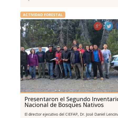
ACTIVIDAD FORESTAL
Presentaron el Segundo Inventari
Nacional de Bosques Nativos
El director ejecutivo del CIEFAP, Dr. José Daniel Lencin