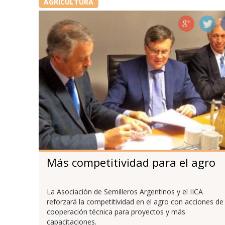
AGRICULTURA
Más competitividad para el agro
La Asociación de Semilleros Argentinos y el IICA
reforzará la competitividad en el agro con acciones de
cooperación técnica para proyectos y más
capacitaciones.