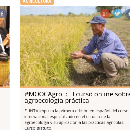
AGRICULTURA
#MOOCAgroE: El curso online sobr
agroecología práctica
El INTA impulsa la primera edición en español del curso
internacional especializado en el estudio de la
agroecología y su aplicación a las prácticas agrícolas.
Curso gratuito.