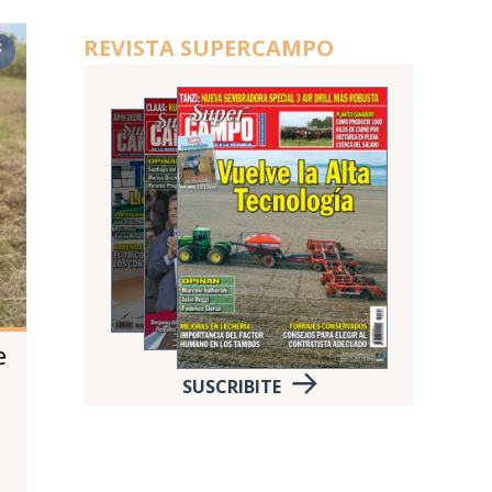
REVISTA SUPERCAMPO
e
SUSCRIBITE