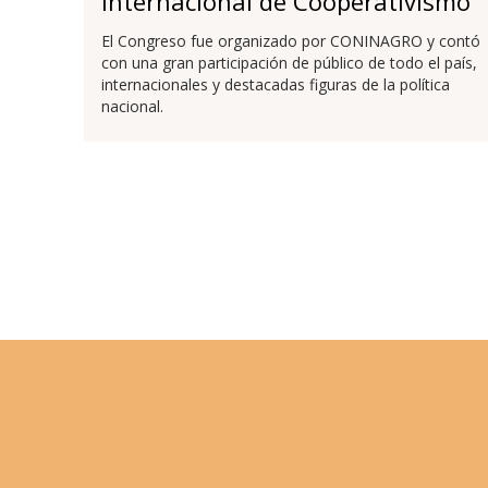
Internacional de Cooperativismo
Agroindustrial
El Congreso fue organizado por CONINAGRO y contó
con una gran participación de público de todo el país,
internacionales y destacadas figuras de la política
nacional.