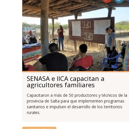
SENASA e IICA capacitan a
agricultores familiares
Capacitaron a más de 50 productores y técnicos de la
provincia de Salta para que implementen programas
sanitarios e impulsen el desarrollo de los territorios
rurales.