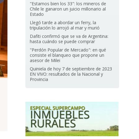
"Estamos bien los 33": los mineros de
Chile le ganaron un juicio millonario al
Estado
Llegó tarde a abordar un ferry, la
tripulación lo arrojó al mar y murió
Dafiti confirmó que se va de Argentina:
hasta cuándo se puede comprar
"Perdón Popular de Mercado": en qué
consiste el blanqueo que propone un
asesor de Milei
Quiniela de hoy 7 de septiembre de 2023
EN VIVO: resultados de la Nacional y
Provincia