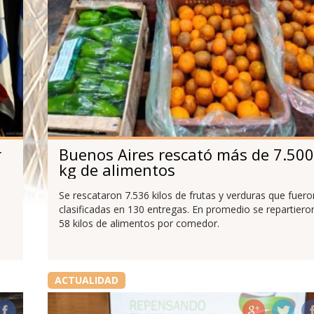
r
Buenos Aires rescató más de 7.500
kg de alimentos
Se rescataron 7.536 kilos de frutas y verduras que fuero
clasificadas en 130 entregas. En promedio se repartiero
58 kilos de alimentos por comedor.
ACTUALIDAD