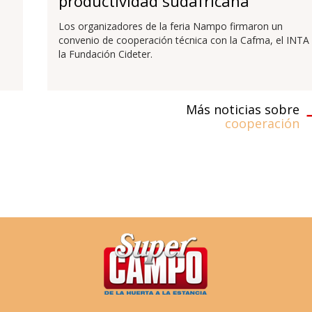
productividad sudafricana
Los organizadores de la feria Nampo firmaron un
convenio de cooperación técnica con la Cafma, el INTA
la Fundación Cideter.
Más noticias sobre
cooperación