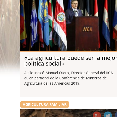
«La agricultura puede ser la mejo
política social»
Así lo indicó Manuel Otero, Director General del IICA,
quien participó de la Conferencia de Ministros de
Agricultura de las Américas 2019.
AGRICULTURA FAMILIAR