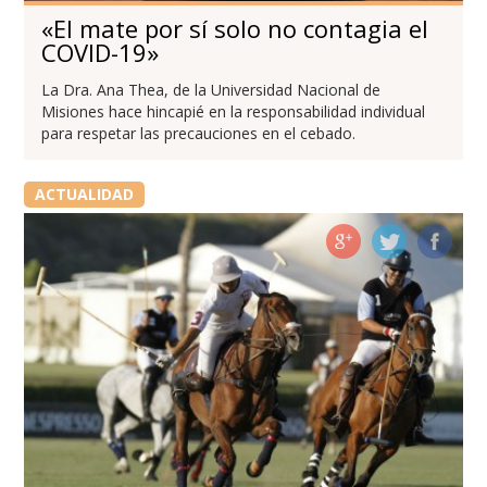
«El mate por sí solo no contagia el
COVID-19»
La Dra. Ana Thea, de la Universidad Nacional de
Misiones hace hincapié en la responsabilidad individual
para respetar las precauciones en el cebado.
ACTUALIDAD