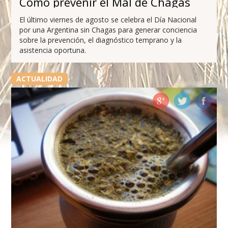
Cómo prevenir el Mal de Chagas
El último viernes de agosto se celebra el Día Nacional
por una Argentina sin Chagas para generar conciencia
sobre la prevención, el diagnóstico temprano y la
asistencia oportuna.
ACTUALIDAD