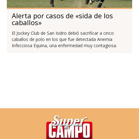
Alerta por casos de «sida de los
caballos»
El Jockey Club de San Isidro debió sacrificar a cinco
caballos de polo en los que fue detectada Anemia
Infecciosa Equina, una enfermedad muy contagiosa.