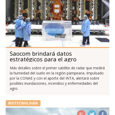
Saocom brindará datos
estratégicos para el agro
Más detalles sobre el primer satélite de radar que medirá
la humedad del suelo en la región pampeana. Impulsado
por la CONAE y con el aporte del INTA, alertará sobre
posibles inundaciones, incendios y enfermedades del
agro.
BIOTECNOLOGÍA