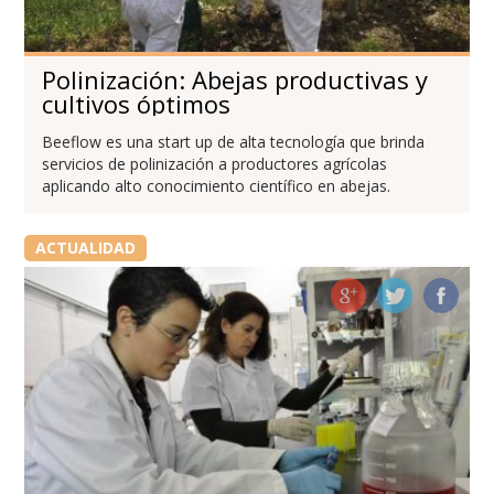
Polinización: Abejas productivas y
cultivos óptimos
Beeflow es una start up de alta tecnología que brinda
servicios de polinización a productores agrícolas
aplicando alto conocimiento científico en abejas.
ACTUALIDAD