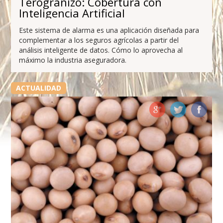
Terogranizo: Cobertura con
Inteligencia Artificial
Este sistema de alarma es una aplicación diseñada para
complementar a los seguros agrícolas a partir del
análisis inteligente de datos. Cómo lo aprovecha al
máximo la industria aseguradora.
ACTUALIDAD