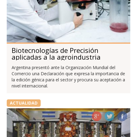
Biotecnologías de Precisión
aplicadas a la agroindustria
Argentina presentó ante la Organización Mundial del
Comercio una Declaración que expresa la importancia de
la edición génica para el sector y procura su aceptación a
nivel internacional.
ACTUALIDAD