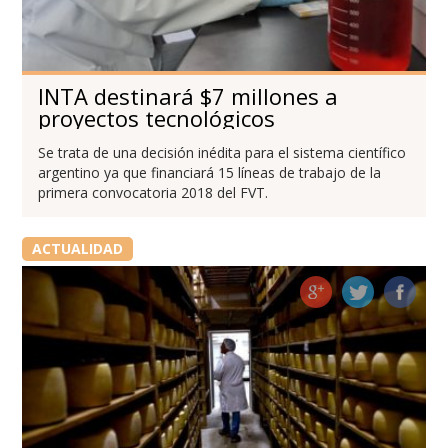
INTA destinará $7 millones a
proyectos tecnológicos
Se trata de una decisión inédita para el sistema científico
argentino ya que financiará 15 líneas de trabajo de la
primera convocatoria 2018 del FVT.
ACTUALIDAD