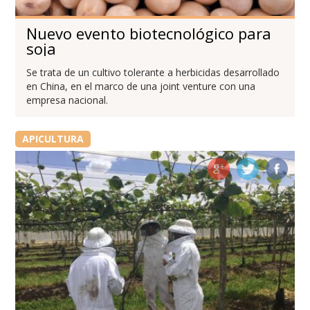
Nuevo evento biotecnológico para
soja
Se trata de un cultivo tolerante a herbicidas desarrollado
en China, en el marco de una joint venture con una
empresa nacional.
APICULTURA