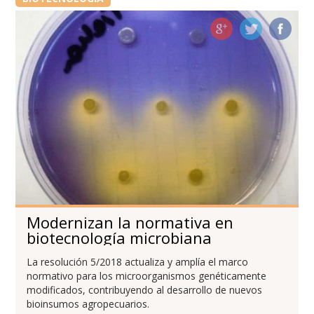
Modernizan la normativa en
biotecnología microbiana
La resolución 5/2018 actualiza y amplía el marco
normativo para los microorganismos genéticamente
modificados, contribuyendo al desarrollo de nuevos
bioinsumos agropecuarios.