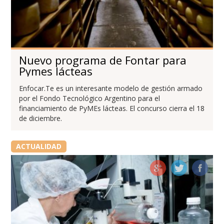
Nuevo programa de Fontar para
Pymes lácteas
Enfocar.Te es un interesante modelo de gestión armado
por el Fondo Tecnológico Argentino para el
financiamiento de PyMEs lácteas. El concurso cierra el 18
de diciembre.
ACTUALIDAD