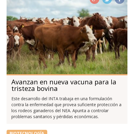
Avanzan en nueva vacuna para la
tristeza bovina
Este desarrollo del INTA trabaja en una formulación
contra la enfermedad que provea suficiente protección a
los rodeos ganaderos del NEA. Apunta a controlar
problemas sanitarios y pérdidas económicas.
BIOTECNOLOGÍA