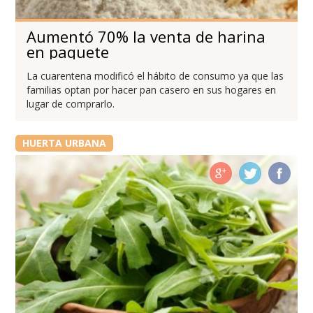
Aumentó 70% la venta de harina
en paquete
La cuarentena modificó el hábito de consumo ya que las
familias optan por hacer pan casero en sus hogares en
lugar de comprarlo.
HUERTA URBANA