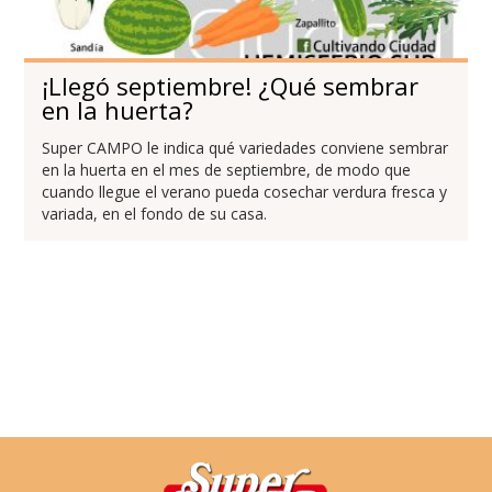
¡Llegó septiembre! ¿Qué sembrar
en la huerta?
Super CAMPO le indica qué variedades conviene sembrar
en la huerta en el mes de septiembre, de modo que
cuando llegue el verano pueda cosechar verdura fresca y
variada, en el fondo de su casa.