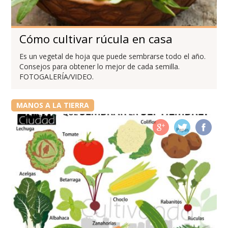
Cómo cultivar rúcula en casa
Es un vegetal de hoja que puede sembrarse todo el año.
Consejos para obtener lo mejor de cada semilla.
FOTOGALERÍA/VIDEO.
MANOS A LA TIERRA