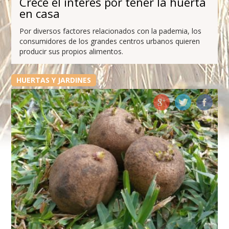
Crece el interés por tener la huerta
en casa
Por diversos factores relacionados con la pademia, los
consumidores de los grandes centros urbanos quieren
producir sus propios alimentos.
HUERTAS Y JARDINES