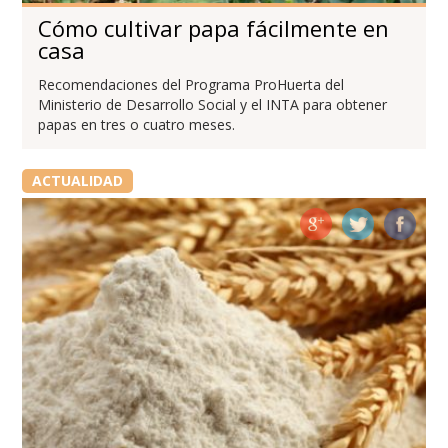
Cómo cultivar papa fácilmente en
casa
Recomendaciones del Programa ProHuerta del
Ministerio de Desarrollo Social y el INTA para obtener
papas en tres o cuatro meses.
ACTUALIDAD