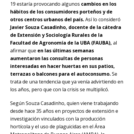
19 estaría provocando algunos
cambios en los
hábitos de los consumidores porteños y de
otros centros urbanos del país.
Así lo consideró
Javier Souza Casadinho, docente de la cátedra
de Extensión y Sociología Rurales de la
Facultad de Agronomía de la UBA (FAUBA),
al
afirmar que
en las últimas semanas
aumentaron las consultas de personas
interesadas en hacer huertas en sus patios,
terrazas o balcones para el autoconsumo.
Se
trata de una tendencia que ya venía advirtiendo en
los años, pero que con la crisis se multiplicó.
Según Souza Casadinho, quien viene trabajando
desde hace 35 años en proyectos de extensión e
investigación vinculados con la producción
hortícola y el uso de plaguicidas en el Área