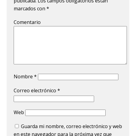
publicada.
Los campos obligatorios están
marcados con
*
Comentario
Nombre
*
Correo electrónico
*
Web
Guarda mi nombre, correo electrónico y web
en este navegador para la próxima vez que