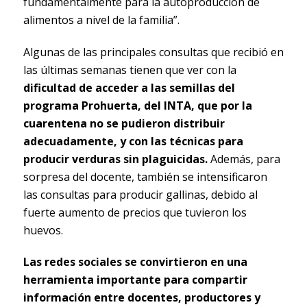
fundamentalmente para la autoproducción de
alimentos a nivel de la familia”.
Algunas de las principales consultas que recibió en
las últimas semanas tienen que ver con la
dificultad de acceder a las semillas del
programa Prohuerta, del INTA, que por la
cuarentena no se pudieron distribuir
adecuadamente, y con las técnicas para
producir verduras sin plaguicidas.
Además, para
sorpresa del docente, también se intensificaron
las consultas para producir gallinas, debido al
fuerte aumento de precios que tuvieron los
huevos.
Las redes sociales se convirtieron en una
herramienta importante para compartir
información entre docentes, productores y