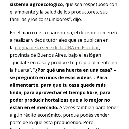
sistema agroecológico,
que sea respetuoso con
el ambiente y la salud de los productores, sus
familias y los consumidores”, dijo.
En el marco de la cuarentena, el docente comenzó
a realizar videos tutoriales que se publican en
la
página de la sede de la UBA en Escobar
,
provincia de Buenos Aires, bajo el eslógan
“quedate en casa y produce tu propio alimento en
la huerta”.
“¿Por qué una huerta en una casa? –
se preguntó en unos de esos videos­–. Para
alimentarte, para que tu casa quede más
linda, para aprovechar el tiempo libre, para
poder producir hortalizas que a lo mejor no
están en el mercado.
A veces también para tener
algún rédito económico, porque podés vender
parte de lo que está produciendo. Pero