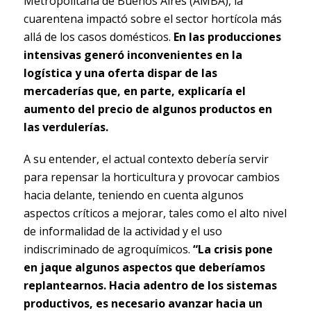
Metropolitana de Buenos Aires (AMBA), la
cuarentena impactó sobre el sector hortícola más
allá de los casos domésticos.
En las producciones
intensivas generó inconvenientes en la
logística y una oferta dispar de las
mercaderías que, en parte, explicaría el
aumento del precio de algunos productos en
las verdulerías.
A su entender, el actual contexto debería servir
para repensar la horticultura y provocar cambios
hacia delante, teniendo en cuenta algunos
aspectos críticos a mejorar, tales como el alto nivel
de informalidad de la actividad y el uso
indiscriminado de agroquímicos.
“La crisis pone
en jaque algunos aspectos que deberíamos
replantearnos. Hacia adentro de los sistemas
productivos, es necesario avanzar hacia un