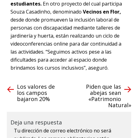
estudiantes.
En otro proyecto del cual participa
Souza Casadinho, denominado
Vecinos en Flor,
desde donde promueven la inclusión laboral de
personas con discapacidad mediante talleres de
jardinería y huerta, están realizando un ciclo de
videoconferencias online para dar continuidad a
las actividades. “Seguimos activos pese a las
dificultades para acceder al espacio donde
brindamos los cursos inclusivos”, aseguró.
Los valores de
Piden que las
los campos
abejas sean
bajaron 20%
«Patrimonio
Natural»
Deja una respuesta
Tu dirección de correo electrónico no será