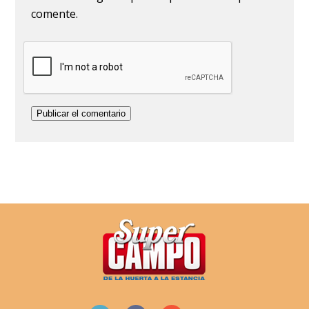
comente.