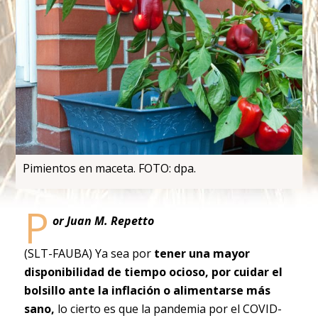
Pimientos en maceta. FOTO: dpa.
P
or Juan M. Repetto
(SLT-FAUBA) Ya sea por
tener una mayor
disponibilidad de tiempo ocioso, por cuidar el
bolsillo ante la inflación o alimentarse más
sano,
lo cierto es que la pandemia por el COVID-