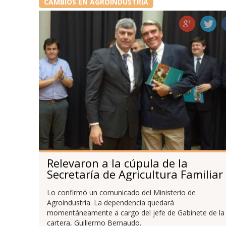
CAMBIOS EN AGROINDUSTRIA
Relevaron a la cúpula de la
Secretaría de Agricultura Familiar
Lo confirmó un comunicado del Ministerio de
Agroindustria. La dependencia quedará
momentáneamente a cargo del jefe de Gabinete de la
cartera, Guillermo Bernaudo.