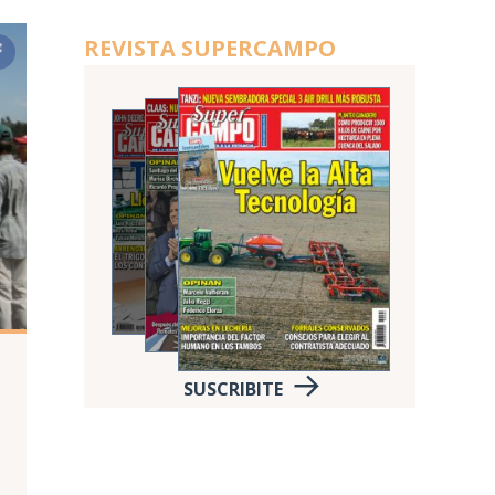
REVISTA SUPERCAMPO
SUSCRIBITE