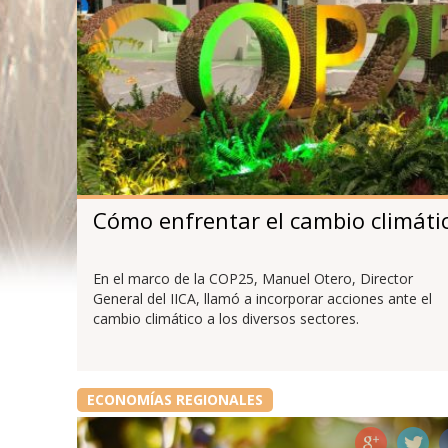
Cómo enfrentar el cambio climáti
En el marco de la COP25, Manuel Otero, Director
General del IICA, llamó a incorporar acciones ante el
cambio climático a los diversos sectores.
ECONOMÍAS REGIONALES