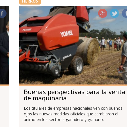
FIERROS
Buenas perspectivas para la venta
de maquinaria
Los titulares de empresas nacionales ven con buenos
ojos las nuevas medidas oficiales que cambiaron el
ánimo en los sectores ganadero y granario.