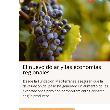
El nuevo dólar y las economías
regionales
Desde la Fundación Mediterránea aseguran que la
devaluación del peso ha generado un aumento de las
exportaciones pero con comportamientos dispares
según productos.