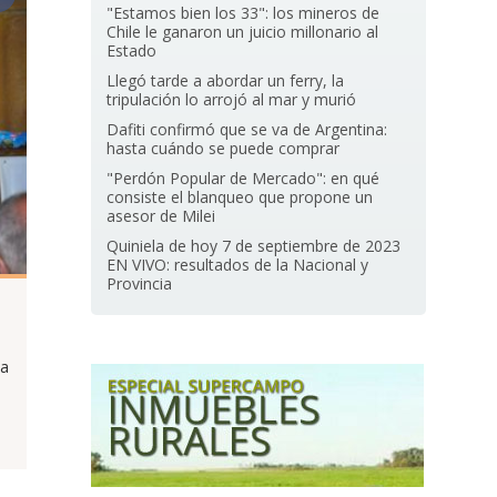
"Estamos bien los 33": los mineros de
Chile le ganaron un juicio millonario al
Estado
Llegó tarde a abordar un ferry, la
tripulación lo arrojó al mar y murió
Dafiti confirmó que se va de Argentina:
hasta cuándo se puede comprar
"Perdón Popular de Mercado": en qué
consiste el blanqueo que propone un
asesor de Milei
Quiniela de hoy 7 de septiembre de 2023
EN VIVO: resultados de la Nacional y
Provincia
da