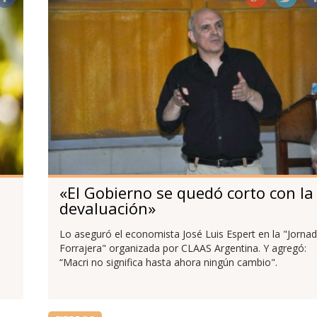
«El Gobierno se quedó corto con la
devaluación»
Lo aseguró el economista José Luis Espert en la "Jorna
Forrajera" organizada por CLAAS Argentina. Y agregó:
“Macri no significa hasta ahora ningún cambio".