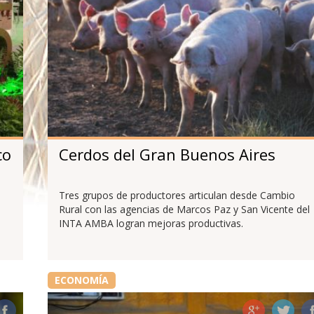
co
Cerdos del Gran Buenos Aires
Tres grupos de productores articulan desde Cambio
Rural con las agencias de Marcos Paz y San Vicente del
INTA AMBA logran mejoras productivas.
ECONOMÍA