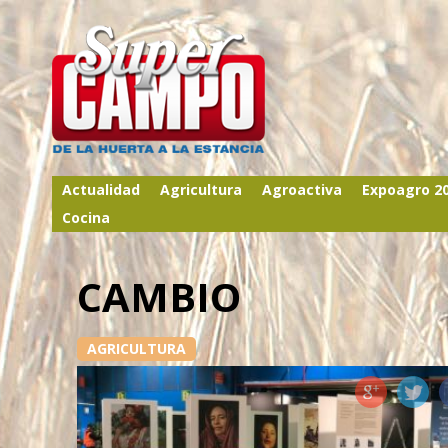
Actualidad
Agricultura
Agroactiva
Expoagro 2
Cocina
CAMBIO
AGRICULTURA