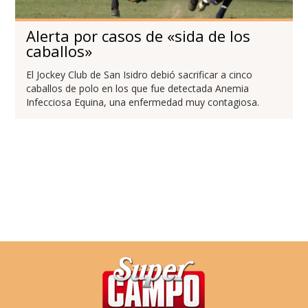
Alerta por casos de «sida de los
caballos»
El Jockey Club de San Isidro debió sacrificar a cinco
caballos de polo en los que fue detectada Anemia
Infecciosa Equina, una enfermedad muy contagiosa.