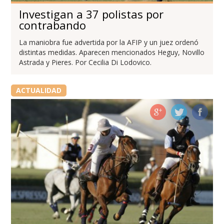
Investigan a 37 polistas por
contrabando
La maniobra fue advertida por la AFIP y un juez ordenó
distintas medidas. Aparecen mencionados Heguy, Novillo
Astrada y Pieres. Por Cecilia Di Lodovico.
ACTUALIDAD