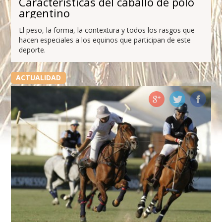
Características del caballo de polo
argentino
El peso, la forma, la contextura y todos los rasgos que
hacen especiales a los equinos que participan de este
deporte.
ACTUALIDAD