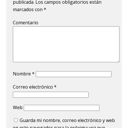
publicada.
Los campos obligatorios están
marcados con
*
Comentario
Nombre
*
Correo electrónico
*
Web
Guarda mi nombre, correo electrónico y web
en este navegador para la próxima vez que