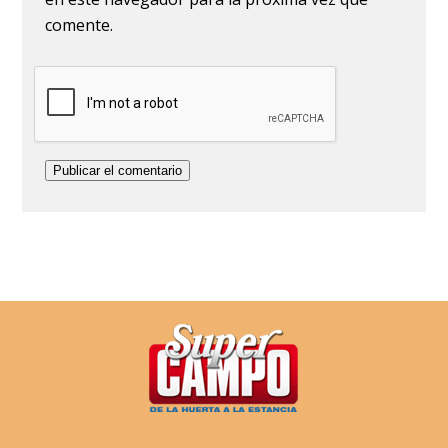
comente.