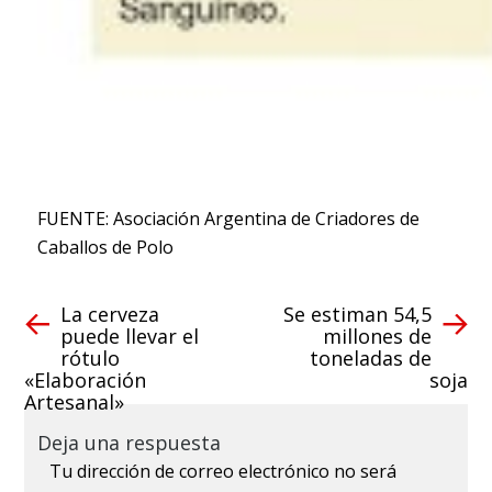
FUENTE: Asociación Argentina de Criadores de
Caballos de Polo
La cerveza
Se estiman 54,5
puede llevar el
millones de
rótulo
toneladas de
«Elaboración
soja
Artesanal»
Deja una respuesta
Tu dirección de correo electrónico no será