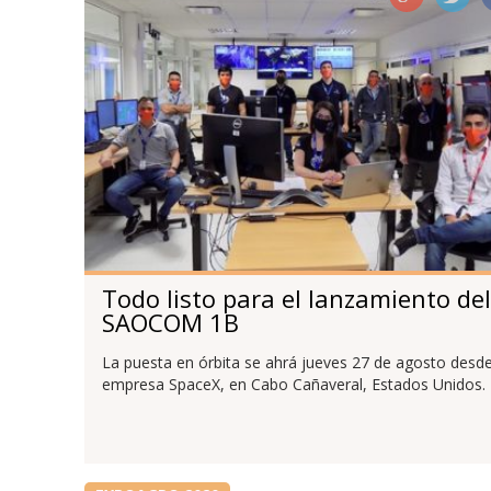
Todo listo para el lanzamiento del
SAOCOM 1B
La puesta en órbita se ahrá jueves 27 de agosto desde
empresa SpaceX, en Cabo Cañaveral, Estados Unidos.