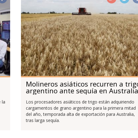
Molineros asiáticos recurren a trig
argentino ante sequía en Australi
 la
Los procesadores asiáticos de trigo están adquiriendo
cargamentos de grano argentino para la primera mitad
del año, temporada alta de exportación para Australia,
tras larga sequía.