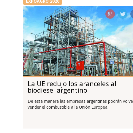
EXPOAGRO 2020
La UE redujo los aranceles al
biodiesel argentino
De esta manera las empresas argentinas podrán volve
vender el combustible a la Unión Europea.