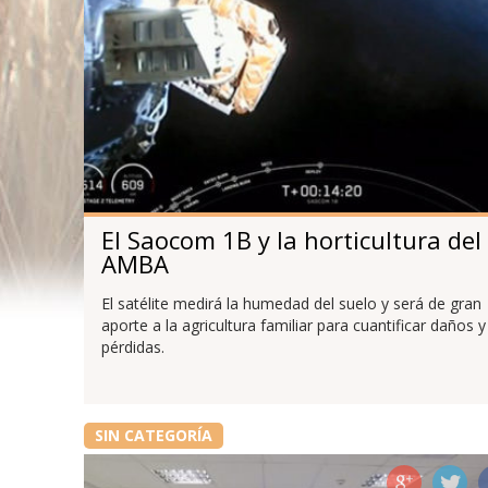
El Saocom 1B y la horticultura del
AMBA
El satélite medirá la humedad del suelo y será de gran
aporte a la agricultura familiar para cuantificar daños y
pérdidas.
SIN CATEGORÍA