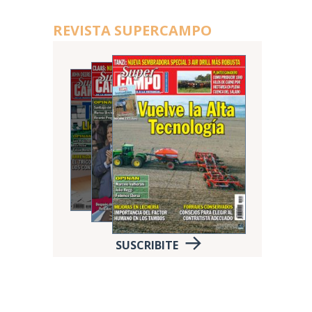
REVISTA SUPERCAMPO
SUSCRIBITE