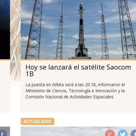
Hoy se lanzará el satélite Saocom
1B
La puesta en órbita será a las 20.18, informaron el
Ministerio de Ciencia, Tecnología e Innovación y la
Comisión Nacional de Actividades Espaciales.
ACTUALIDAD