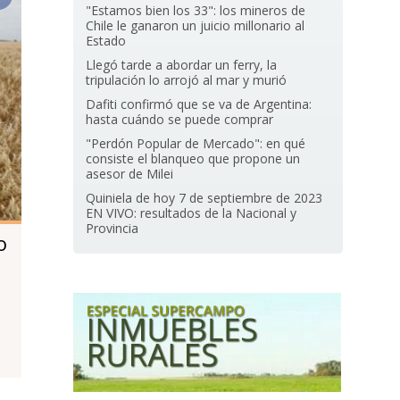
"Estamos bien los 33": los mineros de
Chile le ganaron un juicio millonario al
Estado
Llegó tarde a abordar un ferry, la
tripulación lo arrojó al mar y murió
Dafiti confirmó que se va de Argentina:
hasta cuándo se puede comprar
"Perdón Popular de Mercado": en qué
consiste el blanqueo que propone un
asesor de Milei
Quiniela de hoy 7 de septiembre de 2023
EN VIVO: resultados de la Nacional y
Provincia
o
a