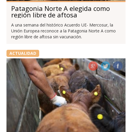
Patagonia Norte A elegida como
región libre de aftosa
A una semana del histórico Acuerdo UE- Mercosur, la
Unión Europea reconoce a la Patagonia Norte A como
región libre de aftosa sin vacunación.
ACTUALIDAD