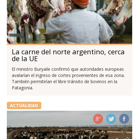
La carne del norte argentino, cerca
de la UE
El ministro Buryaile confirmó que autoridades europeas
avalarían el ingreso de cortes provenientes de esa zona.
También permitirían el libre tránsito de bovinos en la
Patagonia.
ACTUALIDAD