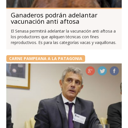
Ganaderos podrán adelantar
vacunación anti aftosa
El Senasa permitirá adelantar la vacunación anti aftosa a
los productores que apliquen técnicas con fines
reproductivos. Es para las categorías vacas y vaquillonas.
CARNE PAMPEANA A LA PATAGONIA