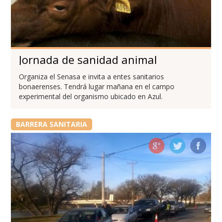
Jornada de sanidad animal
Organiza el Senasa e invita a entes sanitarios
bonaerenses. Tendrá lugar mañana en el campo
experimental del organismo ubicado en Azul.
BARRERA SANITARIA