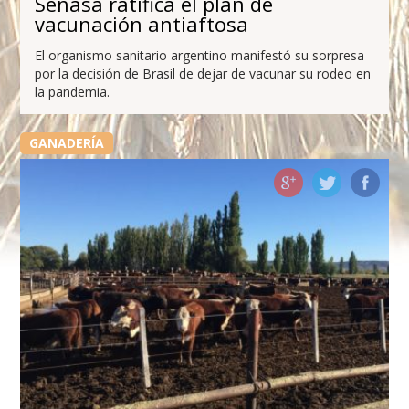
Senasa ratifica el plan de
vacunación antiaftosa
El organismo sanitario argentino manifestó su sorpresa
por la decisión de Brasil de dejar de vacunar su rodeo en
la pandemia.
GANADERÍA