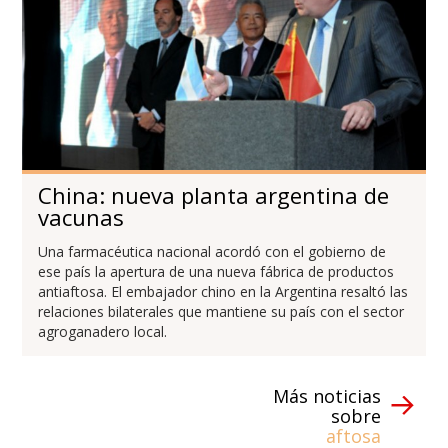
China: nueva planta argentina de
vacunas
Una farmacéutica nacional acordó con el gobierno de
ese país la apertura de una nueva fábrica de productos
antiaftosa. El embajador chino en la Argentina resaltó las
relaciones bilaterales que mantiene su país con el sector
agroganadero local.
Más noticias
sobre
aftosa