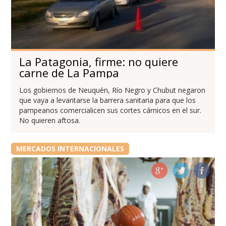
La Patagonia, firme: no quiere
carne de La Pampa
Los gobiernos de Neuquén, Río Negro y Chubut negaron
que vaya a levantarse la barrera sanitaria para que los
pampeanos comercialicen sus cortes cárnicos en el sur.
No quieren aftosa.
MERCADOS INTERNACIONALES