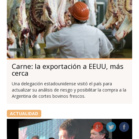
Carne: la exportación a EEUU, más
cerca
Una delegación estadounidense visitó el país para
actualizar su análisis de riesgo y posibilitar la compra a la
Argentina de cortes bovinos frescos.
ACTUALIDAD