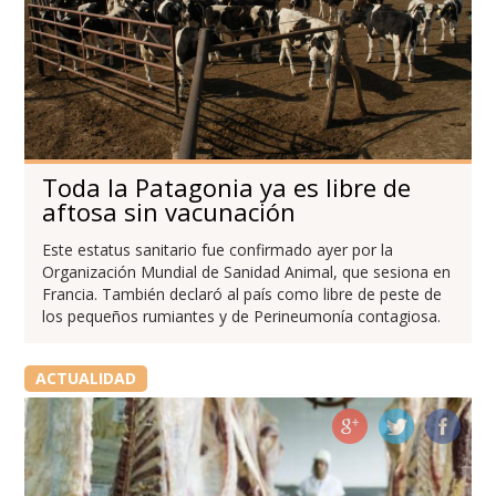
Toda la Patagonia ya es libre de
aftosa sin vacunación
Este estatus sanitario fue confirmado ayer por la
Organización Mundial de Sanidad Animal, que sesiona en
Francia. También declaró al país como libre de peste de
los pequeños rumiantes y de Perineumonía contagiosa.
ACTUALIDAD