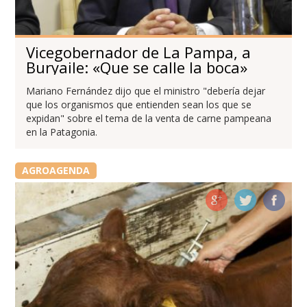
Vicegobernador de La Pampa, a
Buryaile: «Que se calle la boca»
Mariano Fernández dijo que el ministro "debería dejar
que los organismos que entienden sean los que se
expidan" sobre el tema de la venta de carne pampeana
en la Patagonia.
AGROAGENDA