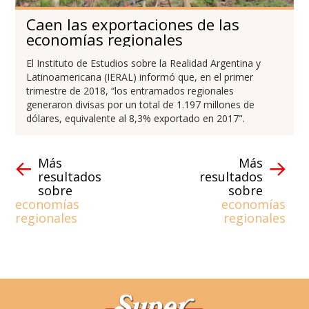
Caen las exportaciones de las
economías regionales
El Instituto de Estudios sobre la Realidad Argentina y
Latinoamericana (IERAL) informó que, en el primer
trimestre de 2018, “los entramados regionales
generaron divisas por un total de 1.197 millones de
dólares, equivalente al 8,3% exportado en 2017".
Más
Más
resultados
resultados
sobre
sobre
economías
economías
regionales
regionales