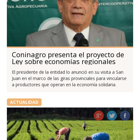
Coninagro presenta el proyecto de
Ley sobre economías regionales
El presidente de la entidad lo anunció en su visita a San
Juan en el marco de las giras provinciales para vincularse
a productores que operan en la economía solidaria.
ACTUALIDAD