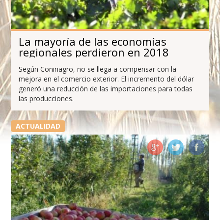
La mayoría de las economías
regionales perdieron en 2018
Según Coninagro, no se llega a compensar con la
mejora en el comercio exterior. El incremento del dólar
generó una reducción de las importaciones para todas
las producciones.
ACTUALIDAD