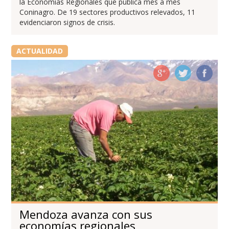
la Economías Regionales que publica mes a mes
Coninagro. De 19 sectores productivos relevados, 11
evidenciaron signos de crisis.
ACTUALIDAD
Mendoza avanza con sus
economías regionales