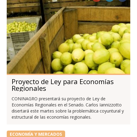
Proyecto de Ley para Economías
Regionales
CONINAGRO presentará su proyecto de Ley de
Economías Regionales en el Senado. Carlos Iannizzotto
disertará este martes sobre la problemática coyuntural y
estructural de las economías regionales.
ECONOMÍA Y MERCADOS