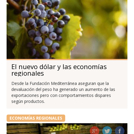
El nuevo dólar y las economías
regionales
Desde la Fundación Mediterránea aseguran que la
devaluación del peso ha generado un aumento de las
exportaciones pero con comportamientos dispares
según productos.
ECONOMÍAS REGIONALES