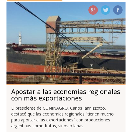
Apostar a las economías regionales
con más exportaciones
El presidente de CONINAGRO, Carlos Iannizzotto,
destacó que las economías regionales "tienen mucho
para aportar a las exportaciones" con producciones
argentinas como frutas, vinos o lanas.