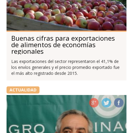
Buenas cifras para exportaciones
de alimentos de economías
regionales
Las exportaciones del sector representaron el 41,1% de
los envíos generales y el precio promedio exportado fue
el más alto registrado desde 2015.
ACTUALIDAD