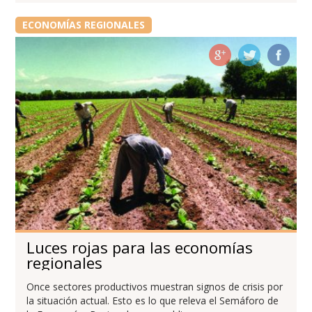
ECONOMÍAS REGIONALES
Luces rojas para las economías
regionales
Once sectores productivos muestran signos de crisis por
la situación actual. Esto es lo que releva el Semáforo de