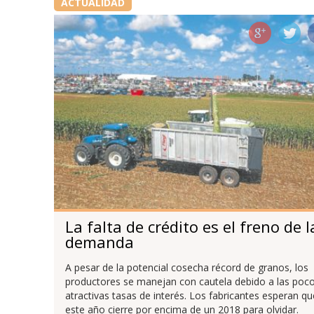
ACTUALIDAD
La falta de crédito es el freno de l
demanda
A pesar de la potencial cosecha récord de granos, los
productores se manejan con cautela debido a las poc
atractivas tasas de interés. Los fabricantes esperan qu
este año cierre por encima de un 2018 para olvidar.