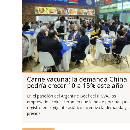
Carne vacuna: la demanda China
podría crecer 10 a 15% este año
En el pabellón del Argentine Beef del IPCVA, los
empresarios coincidieron en que la peste porcina que 
registró en el gigante asiático incentiva la demanda y l
precios.