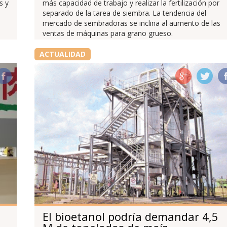
s y
más capacidad de trabajo y realizar la fertilización por
separado de la tarea de siembra. La tendencia del
mercado de sembradoras se inclina al aumento de las
ventas de máquinas para grano grueso.
ACTUALIDAD
El bioetanol podría demandar 4,5