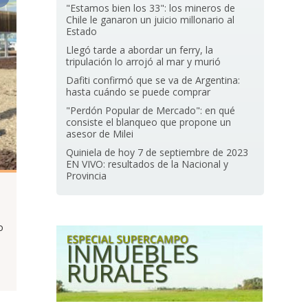
"Estamos bien los 33": los mineros de
Chile le ganaron un juicio millonario al
Estado
Llegó tarde a abordar un ferry, la
tripulación lo arrojó al mar y murió
Dafiti confirmó que se va de Argentina:
hasta cuándo se puede comprar
"Perdón Popular de Mercado": en qué
consiste el blanqueo que propone un
asesor de Milei
Quiniela de hoy 7 de septiembre de 2023
EN VIVO: resultados de la Nacional y
Provincia
o