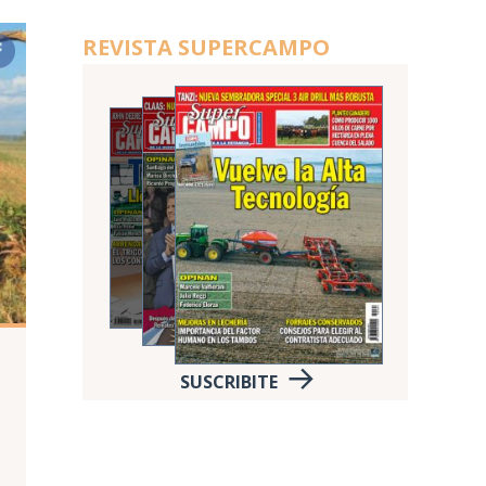
REVISTA SUPERCAMPO
SUSCRIBITE