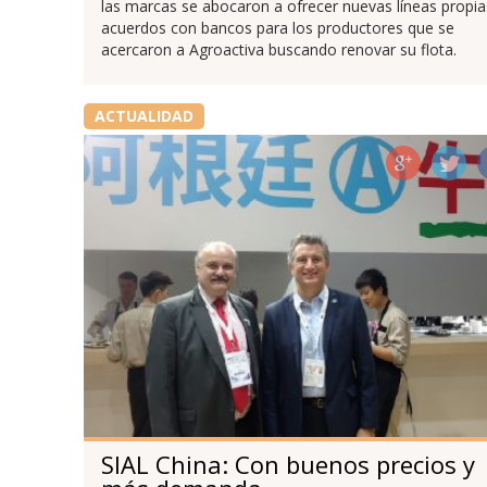
las marcas se abocaron a ofrecer nuevas líneas propia
acuerdos con bancos para los productores que se
acercaron a Agroactiva buscando renovar su flota.
ACTUALIDAD
SIAL China: Con buenos precios y