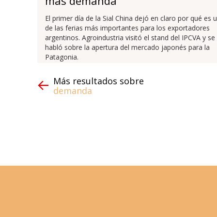
más demanda
El primer día de la Sial China dejó en claro por qué es 
de las ferias más importantes para los exportadores
argentinos. Agroindustria visitó el stand del IPCVA y se
habló sobre la apertura del mercado japonés para la
Patagonia.
Más resultados sobre
demanda