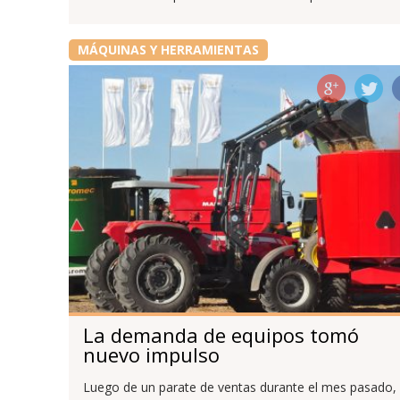
MÁQUINAS Y HERRAMIENTAS
La demanda de equipos tomó
nuevo impulso
Luego de un parate de ventas durante el mes pasado,