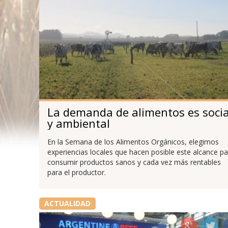
La demanda de alimentos es socia
y ambiental
En la Semana de los Alimentos Orgánicos, elegimos
experiencias locales que hacen posible este alcance pa
consumir productos sanos y cada vez más rentables
para el productor.
ACTUALIDAD