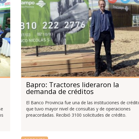
Bapro: Tractores lideraron la
demanda de créditos
El Banco Provincia fue una de las instituciones de crédit
se
que tuvo mayor nivel de consultas y de operaciones
os
preacordadas. Recibió 3100 solicitudes de crédito.