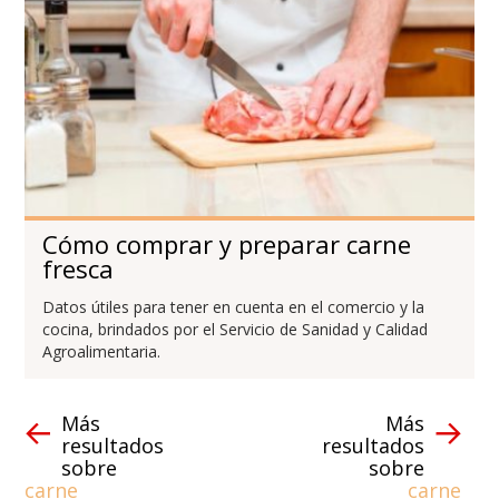
Cómo comprar y preparar carne
fresca
Datos útiles para tener en cuenta en el comercio y la
cocina, brindados por el Servicio de Sanidad y Calidad
Agroalimentaria.
Más
Más
resultados
resultados
sobre
sobre
carne
carne