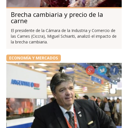
Brecha cambiaria y precio de la
carne
El presidente de la Cámara de la Industria y Comercio de
las Carnes (Ciccra), Miguel Schiariti, analizó el impacto de
la brecha cambiaria.
ECONOMÍA Y MERCADOS