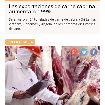
Las exportaciones de carne caprina
aumentaron 99%
Se enviaron 424 toneladas de carne de cabra a Sri Lanka,
Vietnam, Bahamas y Angola, en los primeros diez meses
del año.
SIN CATEGORÍA