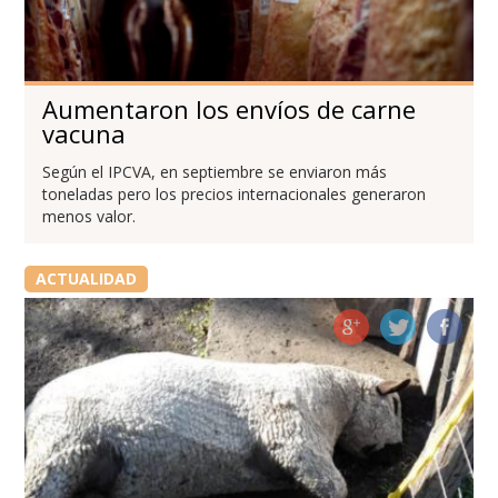
Aumentaron los envíos de carne
vacuna
Según el IPCVA, en septiembre se enviaron más
toneladas pero los precios internacionales generaron
menos valor.
ACTUALIDAD