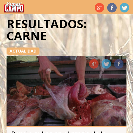
Temas de hoy
RESULTADOS:
CARNE
ACTUALIDAD