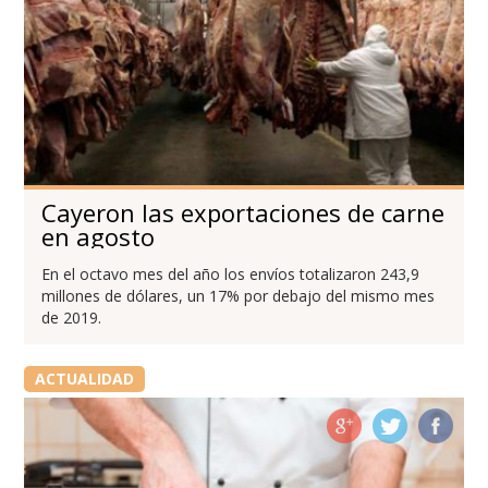
Cayeron las exportaciones de carne
en agosto
En el octavo mes del año los envíos totalizaron 243,9
millones de dólares, un 17% por debajo del mismo mes
de 2019.
ACTUALIDAD