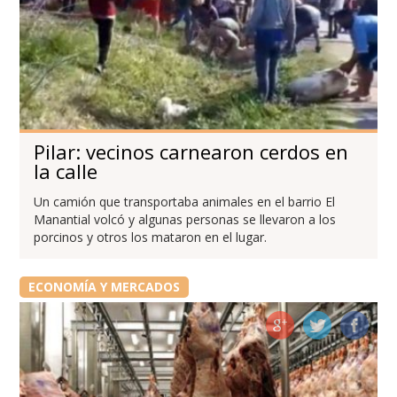
Pilar: vecinos carnearon cerdos en
la calle
Un camión que transportaba animales en el barrio El
Manantial volcó y algunas personas se llevaron a los
porcinos y otros los mataron en el lugar.
ECONOMÍA Y MERCADOS