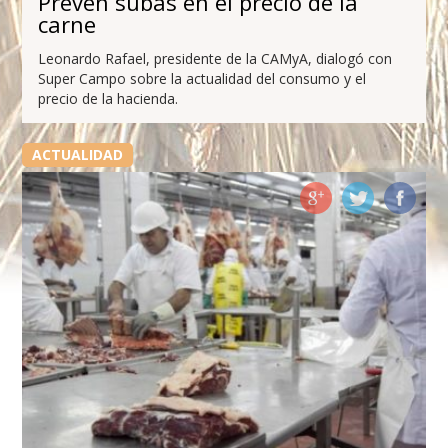
Prevén subas en el precio de la
carne
Leonardo Rafael, presidente de la CAMyA, dialogó con
Super Campo sobre la actualidad del consumo y el
precio de la hacienda.
ACTUALIDAD