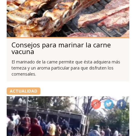
Consejos para marinar la carne
vacuna
El marinado de la carne permite que ésta adquiera más
terneza y un aroma particular para que disfruten los
comensales.
ACTUALIDAD