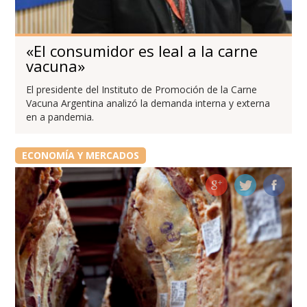
«El consumidor es leal a la carne
vacuna»
El presidente del Instituto de Promoción de la Carne
Vacuna Argentina analizó la demanda interna y externa
en a pandemia.
ECONOMÍA Y MERCADOS