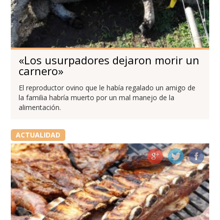
«Los usurpadores dejaron morir un
carnero»
El reproductor ovino que le había regalado un amigo de
la familia habría muerto por un mal manejo de la
alimentación.
ACTUALIDAD