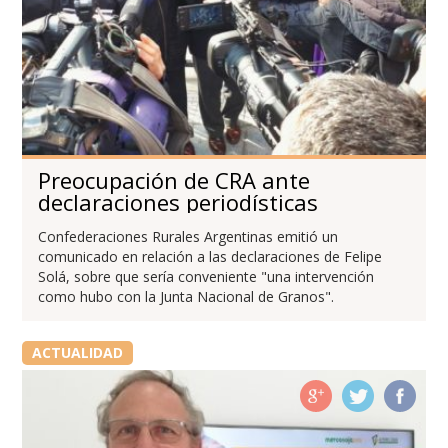
Preocupación de CRA ante
declaraciones periodísticas
Confederaciones Rurales Argentinas emitió un
comunicado en relación a las declaraciones de Felipe
Solá, sobre que sería conveniente "una intervención
como hubo con la Junta Nacional de Granos".
ACTUALIDAD