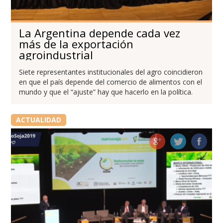
La Argentina depende cada vez
más de la exportación
agroindustrial
Siete representantes institucionales del agro coincidieron
en que el país depende del comercio de alimentos con el
mundo y que el “ajuste” hay que hacerlo en la política.
ACTUALIDAD