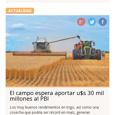
ACTUALIDAD
El campo espera aportar u$s 30 mil
millones al PBI
Los muy buenos rendimientos en trigo, así como una
cosecha que podría ser récord en maíz, generan