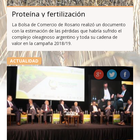
Proteína y fertilización
La Bolsa de Comercio de Rosario realizó un documento
con la estimación de las pérdidas que habría sufrido el
complejo oleaginoso argentino y toda su cadena de
valor en la campaña 2018/19.
ACTUALIDAD