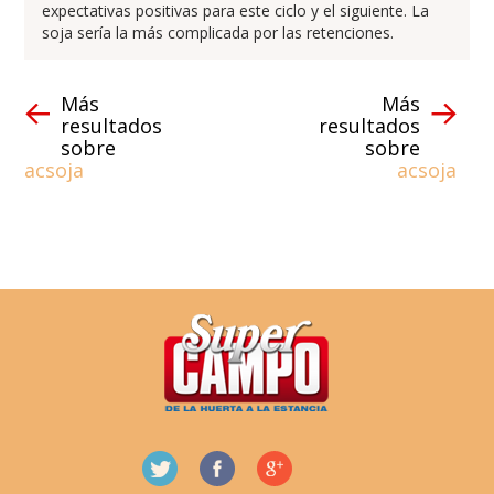
expectativas positivas para este ciclo y el siguiente. La
soja sería la más complicada por las retenciones.
Más
Más
resultados
resultados
sobre
sobre
acsoja
acsoja