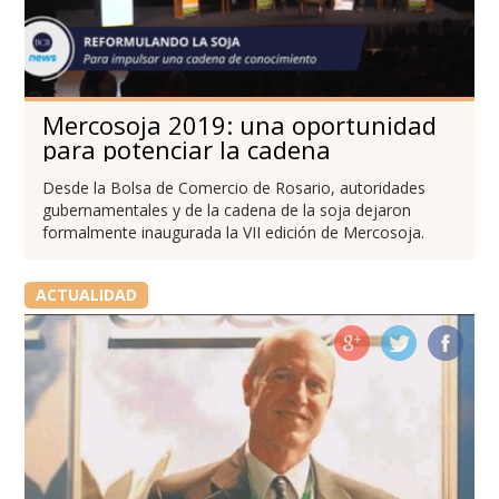
Mercosoja 2019: una oportunidad
para potenciar la cadena
Desde la Bolsa de Comercio de Rosario, autoridades
gubernamentales y de la cadena de la soja dejaron
formalmente inaugurada la VII edición de Mercosoja.
ACTUALIDAD