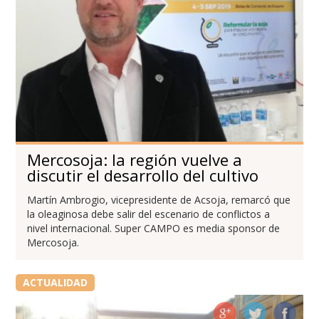
Mercosoja: la región vuelve a
discutir el desarrollo del cultivo
Martín Ambrogio, vicepresidente de Acsoja, remarcó que
la oleaginosa debe salir del escenario de conflictos a
nivel internacional. Super CAMPO es media sponsor de
Mercosoja.
ACTUALIDAD