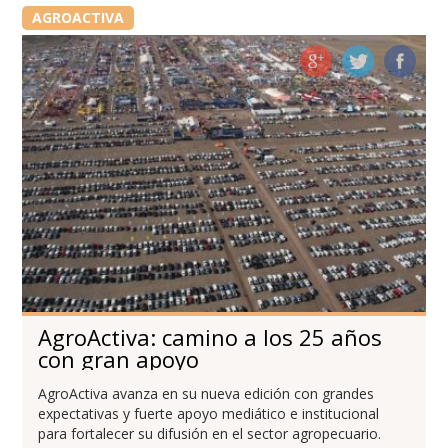
AGROACTIVA
AgroActiva: camino a los 25 años
con gran apoyo
AgroActiva avanza en su nueva edición con grandes
expectativas y fuerte apoyo mediático e institucional
para fortalecer su difusión en el sector agropecuario.