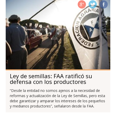
Ley de semillas: FAA ratificó su
defensa con los productores
“Desde la entidad no somos ajenos a la necesidad de
reformas y actualización de la Ley de Semillas, pero esta
debe garantizar y amparar los intereses de los pequeños
y medianos productores”, señalaron desde la FAA.