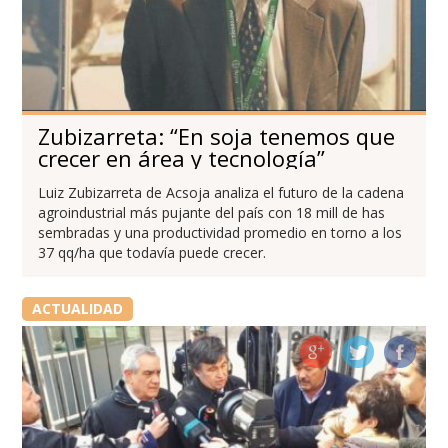
Zubizarreta: “En soja tenemos que
crecer en área y tecnología”
Luiz Zubizarreta de Acsoja analiza el futuro de la cadena
agroindustrial más pujante del país con 18 mill de has
sembradas y una productividad promedio en torno a los
37 qq/ha que todavía puede crecer.
ACTUALIDAD