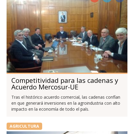
Competitividad para las cadenas y
Acuerdo Mercosur-UE
Tras el histórico acuerdo comercial, las cadenas confían
en que generará inversiones en la agroindustria con alto
impacto en la economía de todo el país.
AGRICULTURA