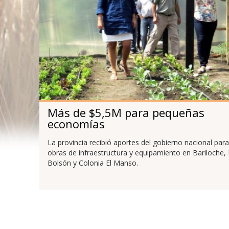
Más de $5,5M para pequeñas
economías
La provincia recibió aportes del gobierno nacional para
obras de infraestructura y equipamiento en Bariloche, 
Bolsón y Colonia El Manso.