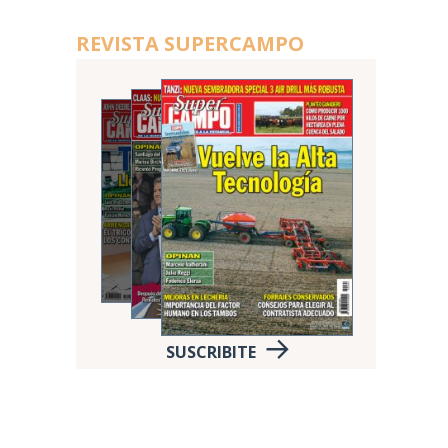
REVISTA SUPERCAMPO
SUSCRIBITE