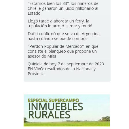
"Estamos bien los 33": los mineros de
Chile le ganaron un juicio millonario al
Estado
Llegó tarde a abordar un ferry, la
tripulación lo arrojó al mar y murió
Dafiti confirmó que se va de Argentina:
hasta cuándo se puede comprar
"Perdón Popular de Mercado": en qué
consiste el blanqueo que propone un
asesor de Milei
Quiniela de hoy 7 de septiembre de 2023
EN VIVO: resultados de la Nacional y
Provincia