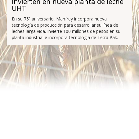
Invierten en nueva planta de leche
UHT
En su 75ª aniversario, Manfrey incorpora nueva
tecnología de producción para desarrollar su línea de
leches larga vida. Invierte 100 millones de pesos en su
planta industrial e incorpora tecnología de Tetra Pak.