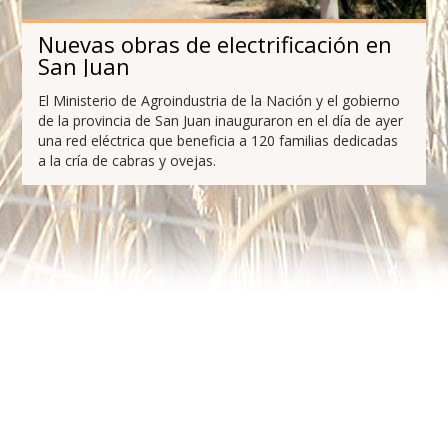
Nuevas obras de electrificación en
San Juan
El Ministerio de Agroindustria de la Nación y el gobierno
de la provincia de San Juan inauguraron en el día de ayer
una red eléctrica que beneficia a 120 familias dedicadas
a la cría de cabras y ovejas.