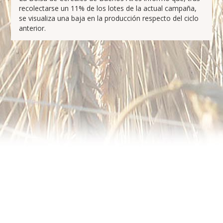
recolectarse un 11% de los lotes de la actual campaña,
se visualiza una baja en la producción respecto del ciclo
anterior.