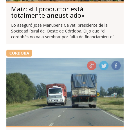
Maíz: «El productor está
totalmente angustiado»
Lo aseguró José Manubens Calvet, presidente de la
Sociedad Rural del Oeste de Córdoba. Dijo que "el
cordobés no va a sembrar por falta de financiamiento".
CÓRDOBA