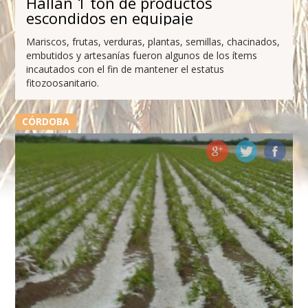
Hallan 1 ton de productos
escondidos en equipaje
Mariscos, frutas, verduras, plantas, semillas, chacinados,
embutidos y artesanías fueron algunos de los ítems
incautados con el fin de mantener el estatus
fitozoosanitario.
CÓRDOBA