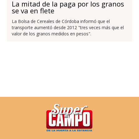
La mitad de la paga por los granos
se va en flete
La Bolsa de Cereales de Córdoba informó que el
transporte aumentó desde 2012 "tres veces más que el
valor de los granos medidos en pesos".