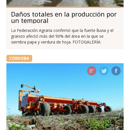
Daños totales en la producción por
un temporal
La Federación Agraria confirmó que la fuerte lluvia y el
granizo afectó más del 90% del área en la que se
siembra papa y verdura de hoja. FOTOGALERÍA.
CÓRDOBA