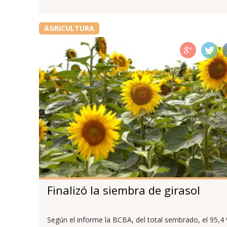
AGRICULTURA
Finalizó la siembra de girasol
Según el informe la BCBA, del total sembrado, el 95,4