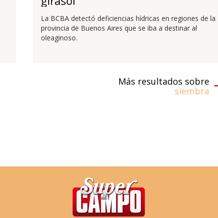
girasol
La BCBA detectó deficiencias hídricas en regiones de la
provincia de Buenos Aires que se iba a destinar al
oleaginoso.
Más resultados sobre
siembra