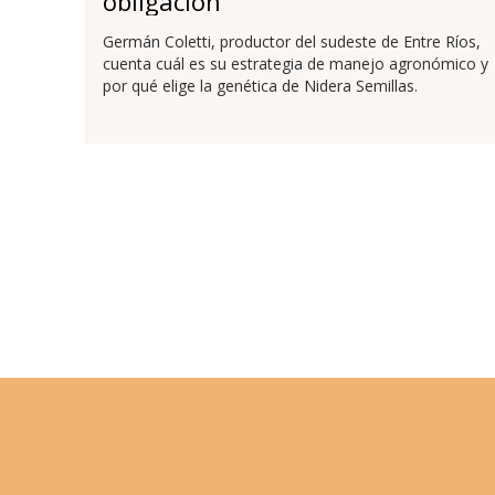
obligación
Germán Coletti, productor del sudeste de Entre Ríos,
cuenta cuál es su estrategia de manejo agronómico y
por qué elige la genética de Nidera Semillas.