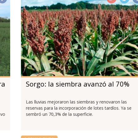
ra
Sorgo: la siembra avanzó al 70%
Las lluvias mejoraron las siembras y renovaron las
reservas para la incorporación de lotes tardíos. Ya se
ivo
sembró un 70,3% de la superficie.