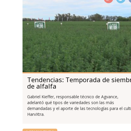
Tendencias: Temporada de siemb
de alfalfa
Gabriel Kieffer, responsable técnico de Agvance,
adelantó qué tipos de variedades son las más
demandadas y el aporte de las tecnologías para el cult
HarvXtra.