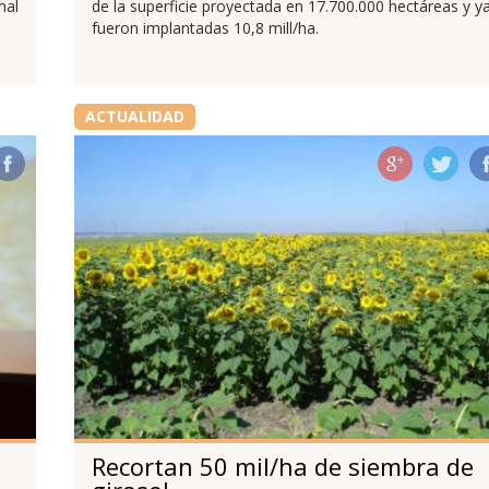
mal
de la superficie proyectada en 17.700.000 hectáreas y y
fueron implantadas 10,8 mill/ha.
ACTUALIDAD
Recortan 50 mil/ha de siembra de