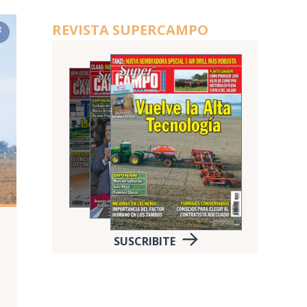
REVISTA SUPERCAMPO
SUSCRIBITE