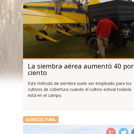
La siembra aérea aumentó 40 por
ciento
Este método de siembra suele ser empleado para los
cultivos de cobertura cuando el cultivo estival todavía
está en el campo.
AGRICULTURA