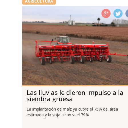
AGRICULTURA
Las lluvias le dieron impulso a la
siembra gruesa
La implantación de maíz ya cubre el 75% del área
estimada y la soja alcanza el 79%.