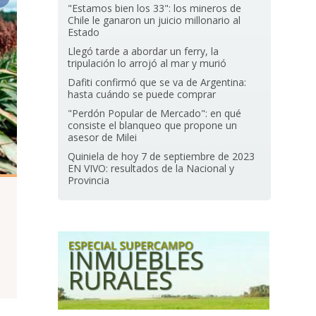
"Estamos bien los 33": los mineros de
Chile le ganaron un juicio millonario al
Estado
Llegó tarde a abordar un ferry, la
tripulación lo arrojó al mar y murió
Dafiti confirmó que se va de Argentina:
hasta cuándo se puede comprar
"Perdón Popular de Mercado": en qué
consiste el blanqueo que propone un
asesor de Milei
Quiniela de hoy 7 de septiembre de 2023
EN VIVO: resultados de la Nacional y
Provincia