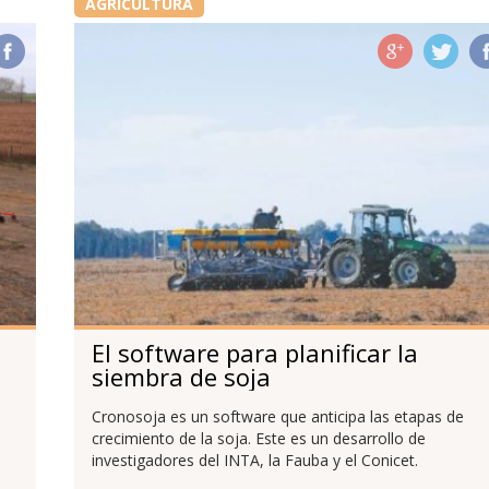
AGRICULTURA
El software para planificar la
siembra de soja
Cronosoja es un software que anticipa las etapas de
crecimiento de la soja. Este es un desarrollo de
investigadores del INTA, la Fauba y el Conicet.