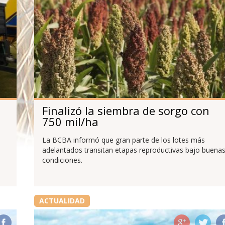
Finalizó la siembra de sorgo con
750 mil/ha
La BCBA informó que gran parte de los lotes más
adelantados transitan etapas reproductivas bajo buena
condiciones.
ACTUALIDAD