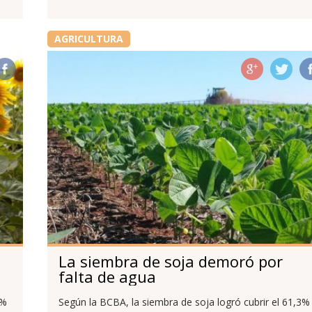
AGRICULTURA
La siembra de soja demoró por
falta de agua
 %
Según la BCBA, la siembra de soja logró cubrir el 61,3%