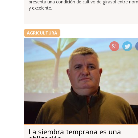
presenta una condición de cultivo de girasol entre nor
y excelente.
AGRICULTURA
La siembra temprana es una