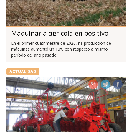
Maquinaria agrícola en positivo
En el primer cuatrimestre de 2020, ña producción de
máquinas aumentó un 13% con respecto a mismo
período del año pasado.
ACTUALIDAD