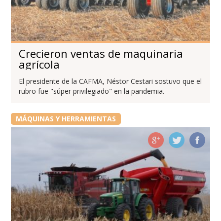
Crecieron ventas de maquinaria
agrícola
El presidente de la CAFMA, Néstor Cestari sostuvo que el
rubro fue "súper privilegiado" en la pandemia.
MÁQUINAS Y HERRAMIENTAS