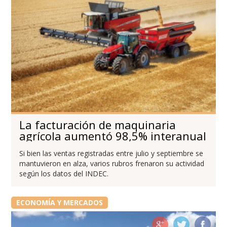
La facturación de maquinaria
agrícola aumentó 98,5% interanual
Si bien las ventas registradas entre julio y septiembre se
mantuvieron en alza, varios rubros frenaron su actividad
según los datos del INDEC.
ECONOMÍA Y MERCADOS