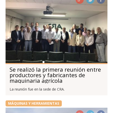
Se realizó la primera reunión entre
productores y fabricantes de
maquinaria agrícola
La reunión fue en la sede de CRA.
MÁQUINAS Y HERRAMIENTAS