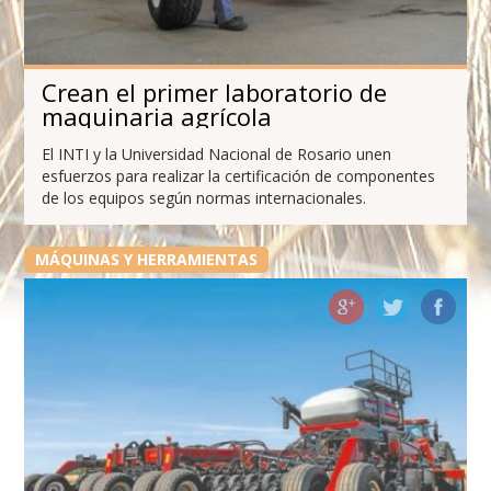
Crean el primer laboratorio de
maquinaria agrícola
El INTI y la Universidad Nacional de Rosario unen
esfuerzos para realizar la certificación de componentes
de los equipos según normas internacionales.
MÁQUINAS Y HERRAMIENTAS