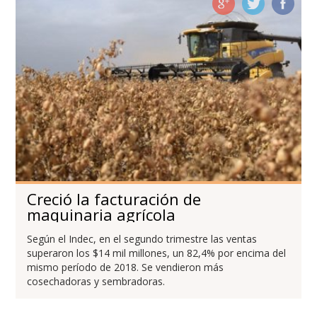
Creció la facturación de
maquinaria agrícola
Según el Indec, en el segundo trimestre las ventas
superaron los $14 mil millones, un 82,4% por encima del
mismo período de 2018. Se vendieron más
cosechadoras y sembradoras.