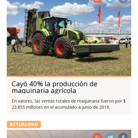
Cayó 40% la producción de
maquinaria agrícola
En valores, las ventas totales de maquinaria fueron por $
23.855 millones en el acumulado a junio de 2019.
ACTUALIDAD