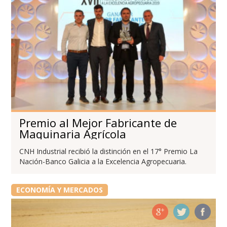
Premio al Mejor Fabricante de
Maquinaria Agrícola
CNH Industrial recibió la distinción en el 17° Premio La
Nación-Banco Galicia a la Excelencia Agropecuaria.
ECONOMÍA Y MERCADOS