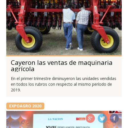
Cayeron las ventas de maquinaria
agrícola
En el primer trimestre diminuyeron las unidades vendidas
en todos los rubros con respecto al mismo período de
2019.
EXPOAGRO 2020