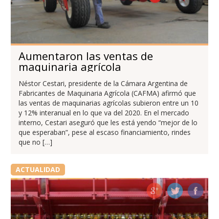
Aumentaron las ventas de
maquinaria agrícola
Néstor Cestari, presidente de la Cámara Argentina de
Fabricantes de Maquinaria Agrícola (CAFMA) afirmó que
las ventas de maquinarias agrícolas subieron entre un 10
y 12% interanual en lo que va del 2020. En el mercado
interno, Cestari aseguró que les está yendo “mejor de lo
que esperaban”, pese al escaso financiamiento, rindes
que no […]
ACTUALIDAD