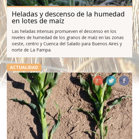
Heladas y descenso de la humedad
en lotes de maíz
Las heladas intensas promueven el descenso en los
niveles de humedad de los granos de maíz en las zonas
oeste, centro y Cuenca del Salado para Buenos Aires y
norte de La Pampa.
ACTUALIDAD