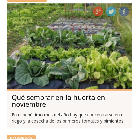
Qué sembrar en la huerta en
noviembre
En el penúltimo mes del año hay que concentrarse en el
riego y la cosecha de los primeros tomates y pimientos.
EMPRESAS