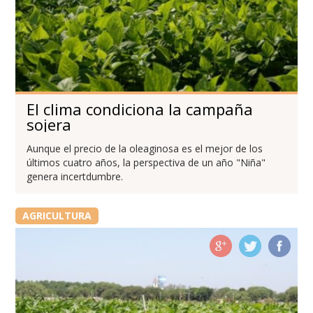
El clima condiciona la campaña
sojera
Aunque el precio de la oleaginosa es el mejor de los
últimos cuatro años, la perspectiva de un año "Niña"
genera incertdumbre.
AGRICULTURA