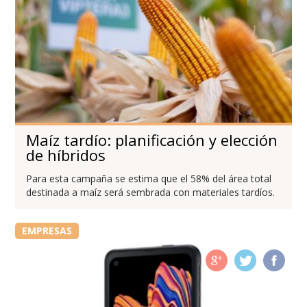
Maíz tardío: planificación y elección
de híbridos
Para esta campaña se estima que el 58% del área total
destinada a maíz será sembrada con materiales tardíos.
EMPRESAS