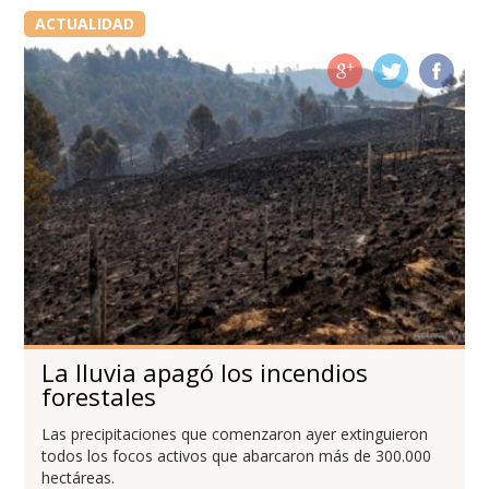
ACTUALIDAD
La lluvia apagó los incendios
forestales
Las precipitaciones que comenzaron ayer extinguieron
todos los focos activos que abarcaron más de 300.000
hectáreas.