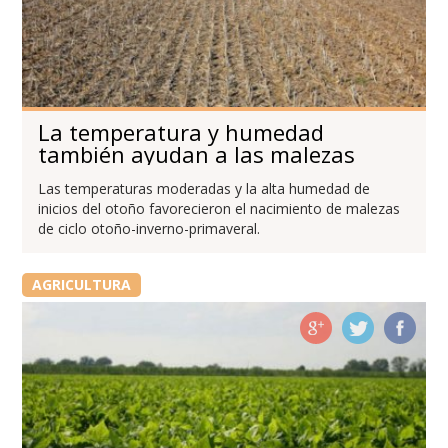
La temperatura y humedad
también ayudan a las malezas
Las temperaturas moderadas y la alta humedad de
inicios del otoño favorecieron el nacimiento de malezas
de ciclo otoño-inverno-primaveral.
AGRICULTURA