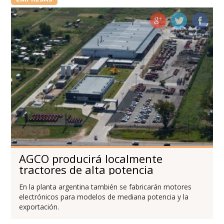
AGCO producirá localmente
tractores de alta potencia
En la planta argentina también se fabricarán motores
electrónicos para modelos de mediana potencia y la
exportación.