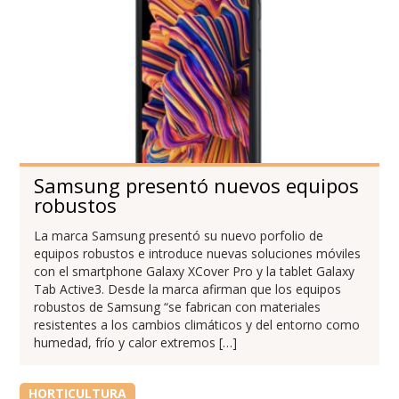
Samsung presentó nuevos equipos
robustos
La marca Samsung presentó su nuevo porfolio de
equipos robustos e introduce nuevas soluciones móviles
con el smartphone Galaxy XCover Pro y la tablet Galaxy
Tab Active3. Desde la marca afirman que los equipos
robustos de Samsung “se fabrican con materiales
resistentes a los cambios climáticos y del entorno como
humedad, frío y calor extremos […]
HORTICULTURA