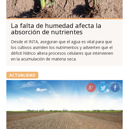
La falta de humedad afecta la
absorción de nutrientes
Desde el INTA, aseguran que el agua es vital para que
los cultivos asimilen los nutrimentos y advierten que el
déficit hídrico altera procesos celulares que intervienen
en la acumulación de materia seca.
ACTUALIDAD