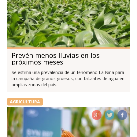
Prevén menos lluvias en los
próximos meses
Se estima una prevalencia de un fenómeno La Niña para
la campaña de granos gruesos, con faltantes de agua en
amplias zonas del país.
AGRICULTURA