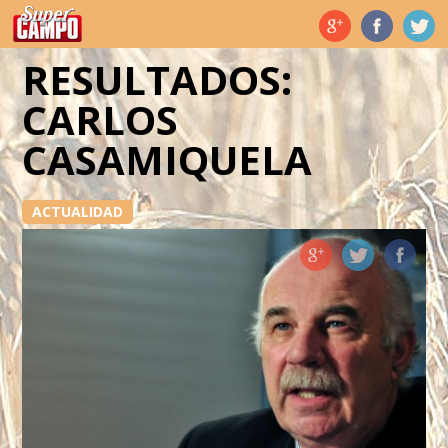
Temas de hoy
RESULTADOS:
CARLOS
CASAMIQUELA
ACTUALIDAD