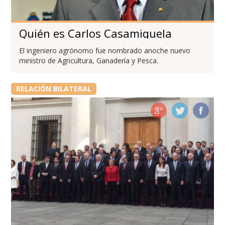
Quién es Carlos Casamiquela
El ingeniero agrónomo fue nombrado anoche nuevo
ministro de Agricultura, Ganadería y Pesca.
RELACIÓN BILATERAL