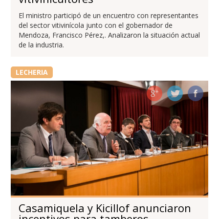
El ministro participó de un encuentro con representantes
del sector vitivinícola junto con el gobernador de
Mendoza, Francisco Pérez,. Analizaron la situación actual
de la industria.
LECHERIA
Casamiquela y Kicillof anunciaron
incentivos para tamberos