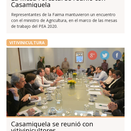
Casamiquela
Representantes de la Faima mantuvieron un encuentro
con el ministro de Agricultura, en el marco de las mesas
de trabajo del PEA 2020.
VITIVINICULTURA
Casamiquela se reunió con
vitivinicultores