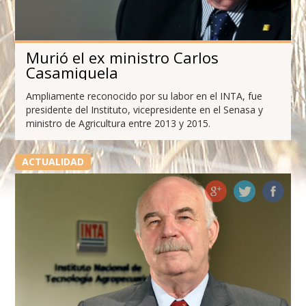
Murió el ex ministro Carlos
Casamiquela
Ampliamente reconocido por su labor en el INTA, fue
presidente del Instituto, vicepresidente en el Senasa y
ministro de Agricultura entre 2013 y 2015.
ACTUALIDAD