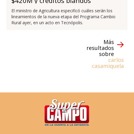
$420M y créditos blandos
El ministro de Agricultura especificó cuáles serán los
lineamientos de la nueva etapa del Programa Cambio
Rural ayer, en un acto en Tecnópolis.
Más
resultados
sobre
carlos
casamiquela