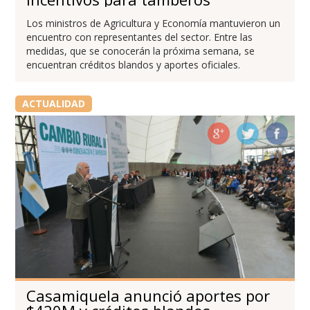
Los ministros de Agricultura y Economía mantuvieron un
encuentro con representantes del sector. Entre las
medidas, que se conocerán la próxima semana, se
encuentran créditos blandos y aportes oficiales.
ACTUALIDAD
Casamiquela anunció aportes por