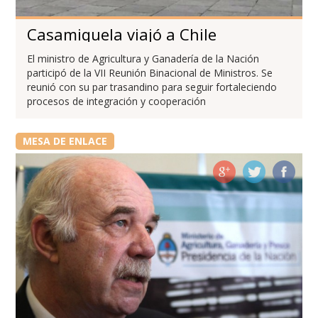
Casamiquela viajó a Chile
El ministro de Agricultura y Ganadería de la Nación
participó de la VII Reunión Binacional de Ministros. Se
reunió con su par trasandino para seguir fortaleciendo
procesos de integración y cooperación
MESA DE ENLACE