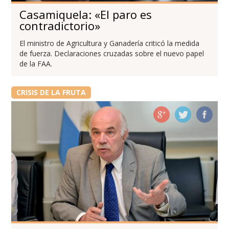
Casamiquela: «El paro es
contradictorio»
El ministro de Agricultura y Ganadería criticó la medida
de fuerza. Declaraciones cruzadas sobre el nuevo papel
de la FAA.
CRISIS DE LA FRUTA