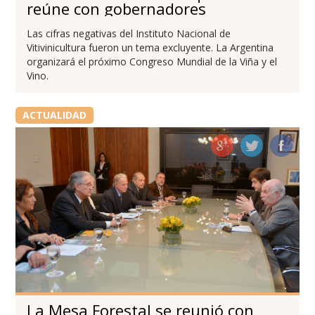
reúne con gobernadores
Las cifras negativas del Instituto Nacional de
Vitivinicultura fueron un tema excluyente. La Argentina
organizará el próximo Congreso Mundial de la Viña y el
Vino.
ACTUALIDAD
La Mesa Forestal se reunió con