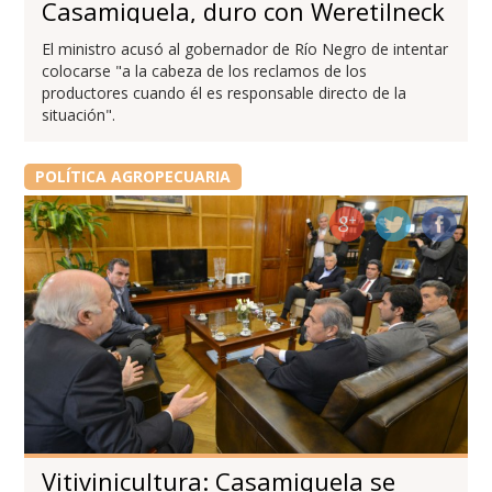
Casamiquela, duro con Weretilneck
El ministro acusó al gobernador de Río Negro de intentar
colocarse "a la cabeza de los reclamos de los
productores cuando él es responsable directo de la
situación".
POLÍTICA AGROPECUARIA
Vitivinicultura: Casamiquela se